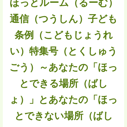
ほっとルーム（るーむ）
通信（つうしん）子ども
条例（こどもじょうれ
い）特集号（とくしゅう
ごう）～あなたの「ほっ
とできる場所（ばし
ょ）」とあなたの「ほっ
とできない場所（ばし