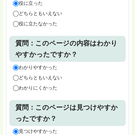
役に立った
どちらともいえない
役に立たなかった
質問：このページの内容はわかり
やすかったですか？
わかりやすかった
どちらともいえない
わかりにくかった
質問：このページは見つけやすか
ったですか？
見つけやすかった