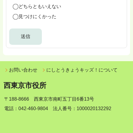
どちらともいえない
見つけにくかった
お問い合わせ
にしとうきょうキッズ！について
西東京市役所
〒188-8666 西東京市南町五丁目6番13号
電話：042-460-9804 法人番号：1000020132292