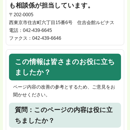
も相談係が担当しています。
〒202-0005
西東京市住吉町六丁目15番6号 住吉会館ルピナス
電話：042-439-6645
ファクス：042-439-6646
この情報は皆さまのお役に立ち
ましたか？
ページ内容の改善の参考とするため、ご意見をお
聞かせください。
質問：このページの内容は役に立
ちましたか？