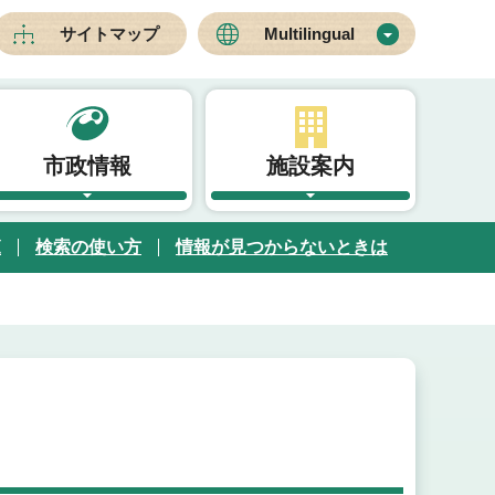
サイトマップ
Multilingual
市政情報
施設案内
覧
検索の使い方
情報が見つからないときは