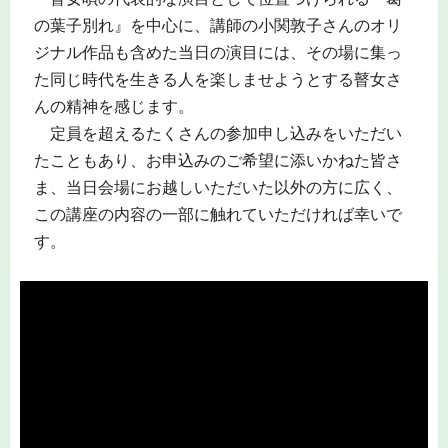
の葉子別れ』を中心に、講師の小関敦子さんのオリ
ジナル作品も含めた当日の演目には、その場に集っ
た同じ時代を生きる人を楽しませようとする瞽女さ
んの精神を感じます。
定員を超えるたくさんの参加申し込みをいただい
たこともあり、お申込みのご希望に添いかねた皆さ
ま、当日会場にお越しいただいた以外の方に広く、
この講座の内容の一部に触れていただければ幸いで
す。