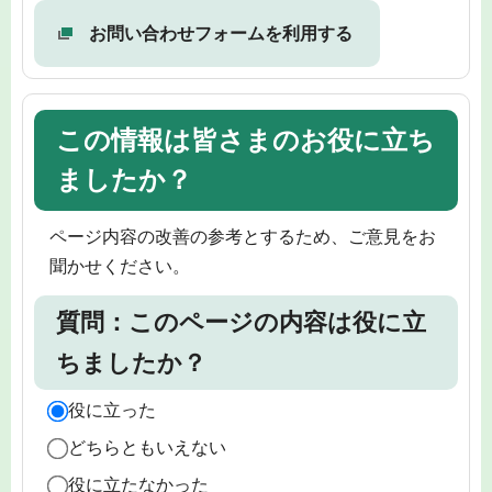
お問い合わせフォームを利用する
この情報は皆さまのお役に立ち
ましたか？
ページ内容の改善の参考とするため、ご意見をお
聞かせください。
質問：このページの内容は役に立
ちましたか？
役に立った
どちらともいえない
役に立たなかった