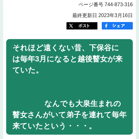
ページ番号 744-873-316
最終更新日 2023年3月16日
それほど遠くない昔、下保谷に
は毎年3月になると越後瞽女が来
ていた。
なんでも大泉生まれの
瞽女さんがいて弟子を連れて毎年
来ていたという・・・。