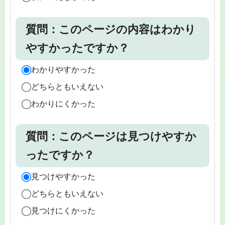
質問：このページの内容はわかり
やすかったですか？
わかりやすかった
どちらともいえない
わかりにくかった
質問：このページは見つけやすか
ったですか？
見つけやすかった
どちらともいえない
見つけにくかった