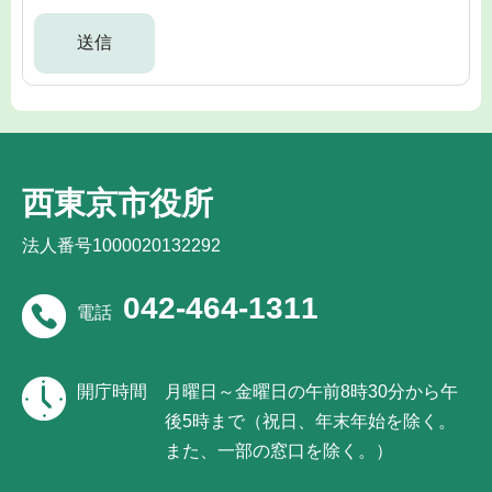
西東京市役所
法人番号1000020132292
042-464-1311
電話
開庁時間
月曜日～金曜日の午前8時30分から午
後5時まで（祝日、年末年始を除く。
また、一部の窓口を除く。）