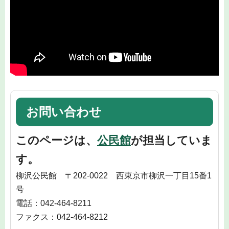
お問い合わせ
このページは、
公民館
が担当していま
す。
柳沢公民館 〒202-0022 西東京市柳沢一丁目15番1
号
電話：042-464-8211
ファクス：042-464-8212