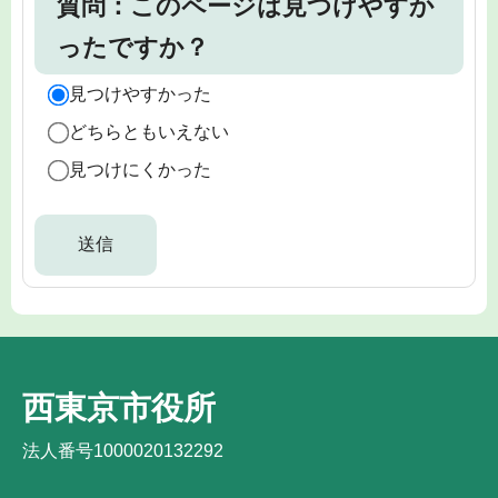
質問：このページは見つけやすか
ったですか？
見つけやすかった
どちらともいえない
見つけにくかった
西東京市役所
法人番号1000020132292