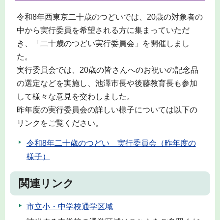
令和8年西東京二十歳のつどいでは、20歳の対象者の
中から実行委員を希望される方に集まっていただ
き、「二十歳のつどい実行委員会」を開催しまし
た。
実行委員会では、20歳の皆さんへのお祝いの記念品
の選定などを実施し、池澤市長や後藤教育長も参加
して様々な意見を交わしました。
昨年度の実行委員会の詳しい様子については以下の
リンクをご覧ください。
令和8年二十歳のつどい 実行委員会（昨年度の
様子）
関連リンク
市立小・中学校通学区域