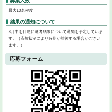
募集人数
最大10名程度
結果の通知について
8月中を目途に選考結果について通知を予定していま
す。（応募状況により時期が前後する場合がござい
ます。）
応募フォーム