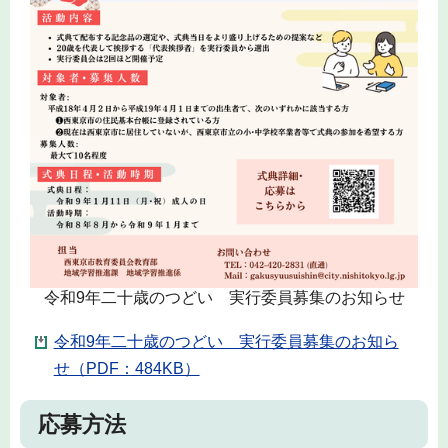
令和9年二十歳のつどい 実行委員募集のお知らせ
令和9年二十歳のつどい 実行委員募集のお知ら
せ（PDF：484KB）
応募方法