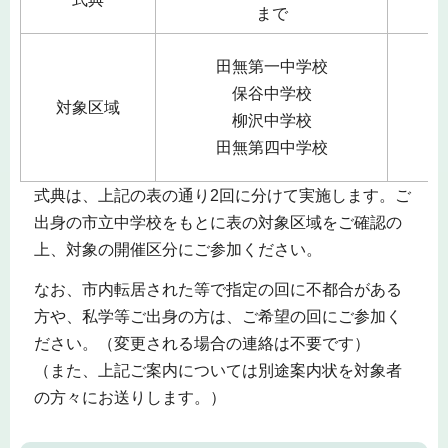
まで
田無第一中学校
保谷中学校
対象区域
柳沢中学校
田無第四中学校
式典は、上記の表の通り2回に分けて実施します。ご
出身の市立中学校をもとに表の対象区域をご確認の
上、対象の開催区分にご参加ください。
なお、市内転居された等で指定の回に不都合がある
方や、私学等ご出身の方は、ご希望の回にご参加く
ださい。（変更される場合の連絡は不要です）
（また、上記ご案内については別途案内状を対象者
の方々にお送りします。）