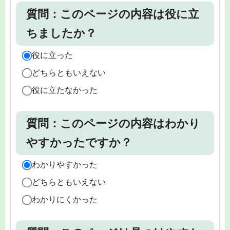
質問：このページの内容は役に立
ちましたか？
役に立った
どちらともいえない
役に立たなかった
質問：このページの内容はわかり
やすかったですか？
わかりやすかった
どちらともいえない
わかりにくかった