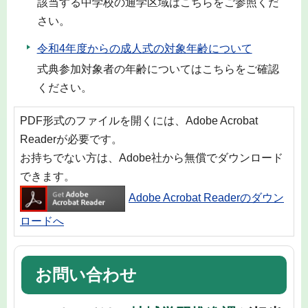
該当する中学校の通学区域はこちらをご参照くだ
さい。
令和4年度からの成人式の対象年齢について
式典参加対象者の年齢についてはこちらをご確認
ください。
PDF形式のファイルを開くには、Adobe Acrobat
Readerが必要です。
お持ちでない方は、Adobe社から無償でダウンロード
できます。
Adobe Acrobat Readerのダウン
ロードへ
お問い合わせ