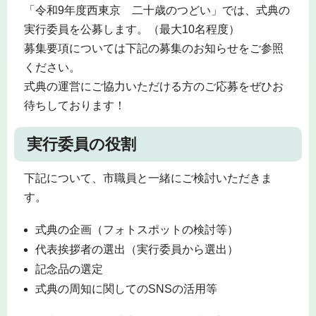
「令和9年度西東京 二十歳のつどい」では、式典の
実行委員を公募します。（最大10名程度）
募集要項については下記の募集のお知らせをご参照
ください。
式典の運営にご協力いただける方のご応募をぜひお
待ちしております！
実行委員の役割
下記について、市職員と一緒にご検討いただきま
す。
式典の企画（フォトスポットの検討等）
代表挨拶者の選出（実行委員から選出）
記念品の選定
式典の周知に関してのSNSの活用等