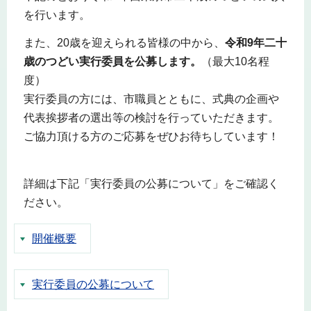
を行います。
また、20歳を迎えられる皆様の中から、
令和9年二十
歳のつどい実行委員を公募します。
（最大10名程
度）
実行委員の方には、市職員とともに、式典の企画や
代表挨拶者の選出等の検討を行っていただきます。
ご協力頂ける方のご応募をぜひお待ちしています！
詳細は下記「実行委員の公募について」をご確認く
ださい。
開催概要
実行委員の公募について