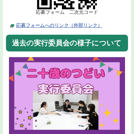
応募フォーム 二次元コード
応募フォームへのリンク（外部リンク）
過去の実行委員会の様子について