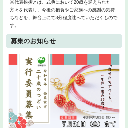
※代表挨拶とは、式典において20歳を迎えられた
方々を代表し、今後の抱負やご家族への感謝の気持
ちなどを、舞台上にて3分程度述べていただくもので
す。
募集のお知らせ