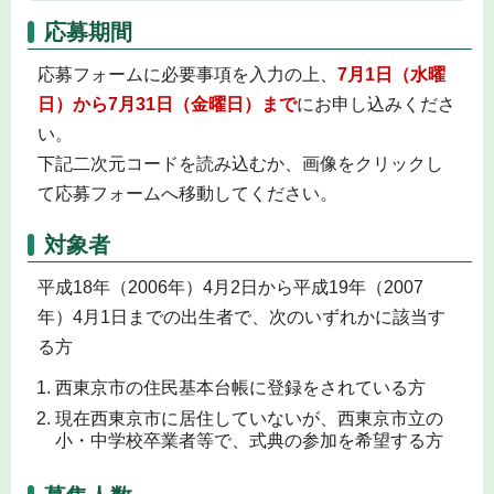
応募期間
応募フォームに必要事項を入力の上、
7月1日（水曜
日）から7月31日（金曜日）まで
にお申し込みくださ
い。
下記二次元コードを読み込むか、画像をクリックし
て応募フォームへ移動してください。
対象者
平成18年（2006年）4月2日から平成19年（2007
年）4月1日までの出生者で、次のいずれかに該当す
る方
西東京市の住民基本台帳に登録をされている方
現在西東京市に居住していないが、西東京市立の
小・中学校卒業者等で、式典の参加を希望する方