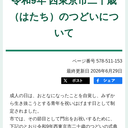
令和9年 西東京市二十歳
（はたち）のつどいにつ
いて
ページ番号 578-511-153
最終更新日 2026年6月29日
成人の日は、おとなになったことを自覚し、みずか
ら生き抜こうとする青年を祝いはげます日として制
定されました。
市では、その節目として門出をお祝いするために、
下記のとおり令和9年西東京市二十歳のつどいの式典