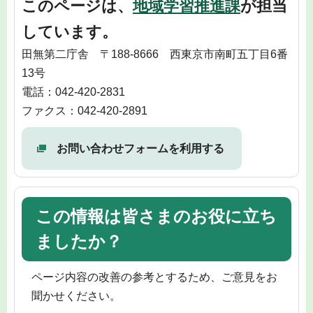
このページは、
地域学習推進課
が担当
しています。
田無第二庁舎 〒188-8666 西東京市南町五丁目6番
13号
電話：042-420-2831
ファクス：042-420-2891
お問い合わせフォームを利用する
この情報は皆さまのお役に立ち
ましたか？
ページ内容の改善の参考とするため、ご意見をお
聞かせください。