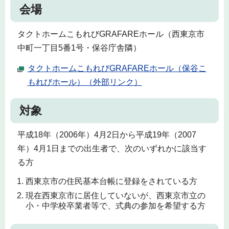
会場
タクトホームこもれびGRAFAREホール（西東京市
中町一丁目5番1号・保谷庁舎隣）
タクトホームこもれびGRAFAREホール（保谷こ
もれびホール）（外部リンク）
対象
平成18年（2006年）4月2日から平成19年（2007
年）4月1日までの出生者で、次のいずれかに該当す
る方
西東京市の住民基本台帳に登録をされている方
現在西東京市に居住していないが、西東京市立の
小・中学校卒業者等で、式典の参加を希望する方