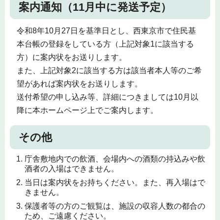
案内通知（11月中に発送予定）
令和8年10月27日を基準日とし、西東京市で住民基
本台帳の登録をしている方（上記対象1に該当する
方）に案内状をお送りします。
また、上記対象2に該当する方は該当者本人等のご希
望があれば案内状をお送りします。
送付希望の申し込み等、詳細につきましては10月以
降に本ホームページ上でご案内します。
その他
庁舎敷地内での飲酒、会場内への酒類の持込みや飲
酒者の入場はできません。
当日は案内状をお持ちください。また、再入場はで
きません。
保護者等の方のご観覧は、施設の収容人数の都合の
ため、ご遠慮ください。