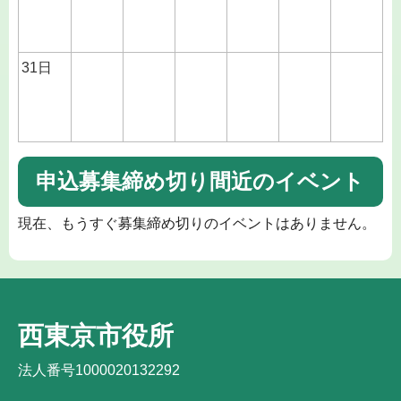
31日
申込募集締め切り間近のイベント
現在、もうすぐ募集締め切りのイベントはありません。
西東京市役所
法人番号1000020132292