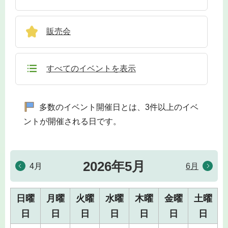
販売会
すべてのイベントを表示
多数のイベント開催日とは、3件以上のイベ
ントが開催される日です。
2026年5月
4月
6月
日曜
月曜
火曜
水曜
木曜
金曜
土曜
日
日
日
日
日
日
日