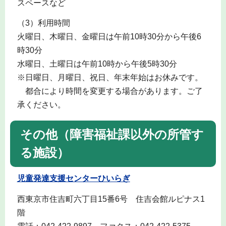
スペースなど
（3）利用時間
火曜日、木曜日、金曜日は午前10時30分から午後6
時30分
水曜日、土曜日は午前10時から午後5時30分
※日曜日、月曜日、祝日、年末年始はお休みです。
都合により時間を変更する場合があります。ご了
承ください。
その他（障害福祉課以外の所管す
る施設）
児童発達支援センターひいらぎ
西東京市住吉町六丁目15番6号 住吉会館ルピナス1
階