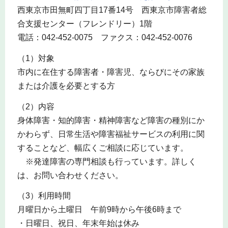
西東京市田無町四丁目17番14号 西東京市障害者総
合支援センター（フレンドリー）1階
電話：042-452-0075 ファクス：042-452-0076
（1）対象
市内に在住する障害者・障害児、ならびにその家族
または介護を必要とする方
（2）内容
身体障害・知的障害・精神障害など障害の種別にか
かわらず、日常生活や障害福祉サービスの利用に関
することなど、幅広くご相談に応じています。
※発達障害の専門相談も行っています。詳しく
は、お問い合わせください。
（3）利用時間
月曜日から土曜日 午前9時から午後6時まで
・日曜日、祝日、年末年始は休み