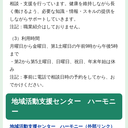
相談・支援を行っています。健康を維持しながら長
く働けるよう、必要な知識・情報・スキルの提供を
しながらサポートしていきます。
注記：職業紹介はしておりません。
（3）利用時間
月曜日から金曜日、第1土曜日の午前9時から午後5時
まで
・第2から第5土曜日、日曜日、祝日、年末年始は休
み
注記：事前に電話で相談日時の予約をしてから、お
でかけください。
地域活動支援センター ハーモニ
ー
地域活動支援センター ハーモニー（外部リンク）