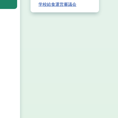
学校給食運営審議会