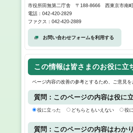
市役所田無第二庁舎 〒188-8666 西東京市南
電話：042-420-2829
ファクス：042-420-2889
お問い合わせフォームを利用する
この情報は皆さまのお役に立
ページ内容の改善の参考とするため、ご意見を
質問：このページの内容は役に
役に立った
どちらともいえない
役
質問：このページの内容はわか