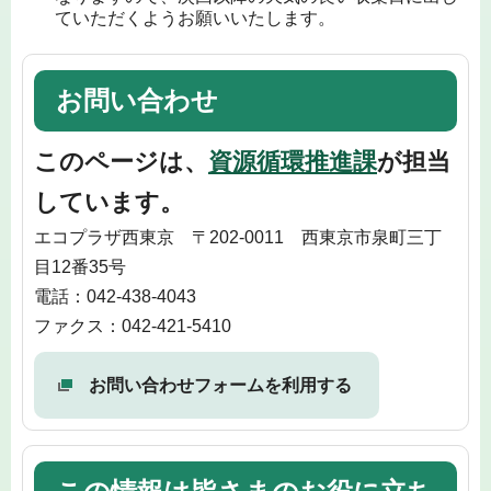
ていただくようお願いいたします。
お問い合わせ
このページは、
資源循環推進課
が担当
しています。
エコプラザ西東京 〒202-0011 西東京市泉町三丁
目12番35号
電話：042-438-4043
ファクス：042-421-5410
お問い合わせフォームを利用する