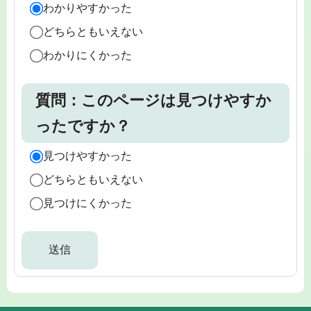
わかりやすかった
どちらともいえない
わかりにくかった
質問：このページは見つけやすか
ったですか？
見つけやすかった
どちらともいえない
見つけにくかった