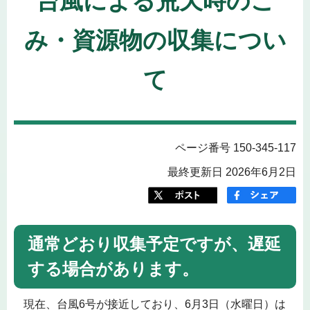
台風による荒天時のご
み・資源物の収集につい
て
ページ番号 150-345-117
最終更新日 2026年6月2日
通常どおり収集予定ですが、遅延
する場合があります。
現在、台風6号が接近しており、6月3日（水曜日）は