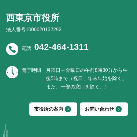
西東京市役所
法人番号1000020132292
042-464-1311
電話
開庁時間
月曜日～金曜日の午前8時30分から午
後5時まで（祝日、年末年始を除く。
また、一部の窓口を除く。）
市役所の案内
お問い合わせ