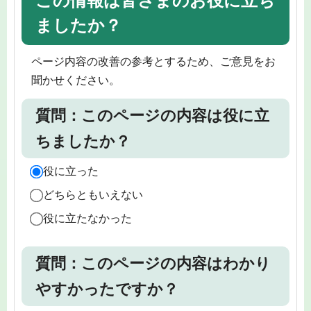
この情報は皆さまのお役に立ち
ましたか？
ページ内容の改善の参考とするため、ご意見をお
聞かせください。
質問：このページの内容は役に立
ちましたか？
役に立った
どちらともいえない
役に立たなかった
質問：このページの内容はわかり
やすかったですか？