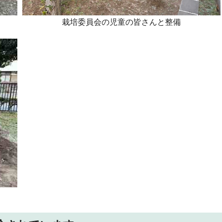
栽培委員会の児童の皆さんと整備