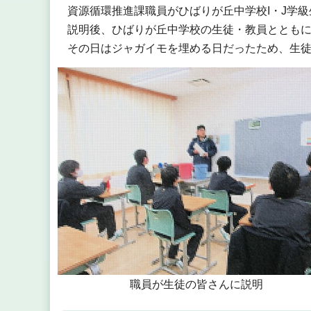
資源循環推進課職員がひばりが丘中学校I・J学
説明後、ひばりが丘中学校の生徒・教員ととも
その日はジャガイモを埋める日だったため、生
職員が生徒の皆さんに説明