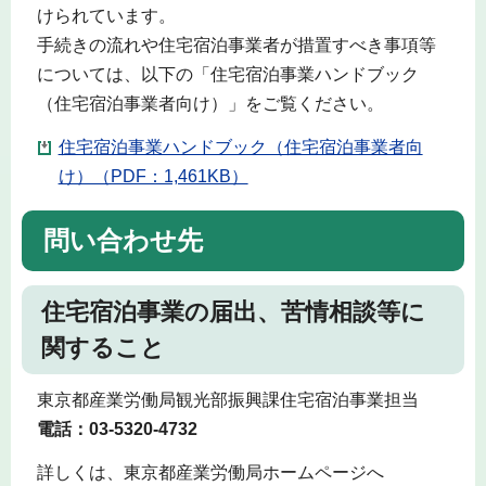
けられています。
手続きの流れや住宅宿泊事業者が措置すべき事項等
については、以下の「住宅宿泊事業ハンドブック
（住宅宿泊事業者向け）」をご覧ください。
住宅宿泊事業ハンドブック（住宅宿泊事業者向
け）（PDF：1,461KB）
問い合わせ先
住宅宿泊事業の届出、苦情相談等に
関すること
東京都産業労働局観光部振興課住宅宿泊事業担当
電話：03-5320-4732
詳しくは、東京都産業労働局ホームページへ