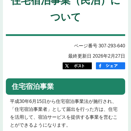
住宅宿泊事業（民泊）に
ついて
ページ番号 307-293-640
最終更新日 2026年2月27日
住宅宿泊事業
平成30年6月15日から住宅宿泊事業法が施行され、
「住宅宿泊事業者」として届出を行った方は、住宅
を活用して、宿泊サービスを提供する事業を営むこ
とができるようになります。