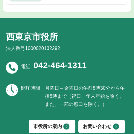
西東京市役所
法人番号1000020132292
042-464-1311
電話
開庁時間
月曜日～金曜日の午前8時30分から午
後5時まで（祝日、年末年始を除く。
また、一部の窓口を除く。）
市役所の案内
お問い合わせ