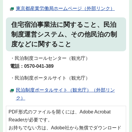
東京都産業労働局ホームページ（外部リンク）
住宅宿泊事業法に関すること、民泊
制度運営システム、その他民泊の制
度などに関すること
・民泊制度コールセンター（観光庁）
電話：0570-041-389
・民泊制度ポータルサイト（観光庁）
民泊制度ポータルサイト（観光庁）（外部リン
ク）
PDF形式のファイルを開くには、Adobe Acrobat
Readerが必要です。
お持ちでない方は、Adobe社から無償でダウンロード