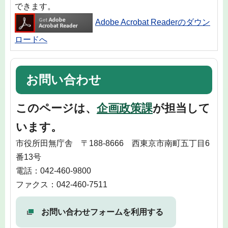
できます。
Adobe Acrobat Readerのダウン
ロードへ
お問い合わせ
このページは、
企画政策課
が担当して
います。
市役所田無庁舎 〒188-8666 西東京市南町五丁目6
番13号
電話：042-460-9800
ファクス：042-460-7511
お問い合わせフォームを利用する