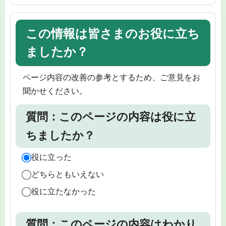
この情報は皆さまのお役に立ち
ましたか？
ページ内容の改善の参考とするため、ご意見をお
聞かせください。
質問：このページの内容は役に立
ちましたか？
役に立った
どちらともいえない
役に立たなかった
質問：このページの内容はわかり