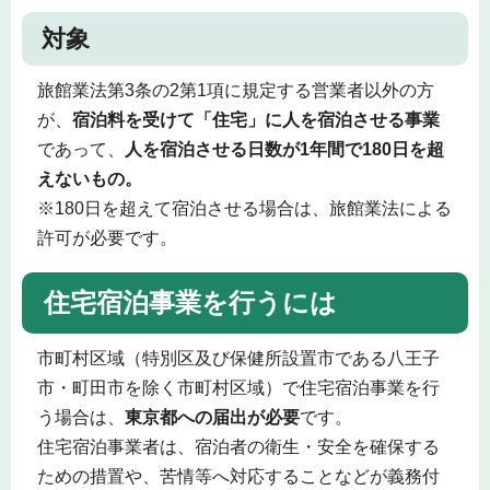
対象
旅館業法第3条の2第1項に規定する営業者以外の方
が、
宿泊料を受けて「住宅」に人を宿泊させる事業
であって、
人を宿泊させる日数が1年間で180日を超
えないもの。
※180日を超えて宿泊させる場合は、旅館業法による
許可が必要です。
住宅宿泊事業を行うには
市町村区域（特別区及び保健所設置市である八王子
市・町田市を除く市町村区域）で住宅宿泊事業を行
う場合は、
東京都への届出が必要
です。
住宅宿泊事業者は、宿泊者の衛生・安全を確保する
ための措置や、苦情等へ対応することなどが義務付