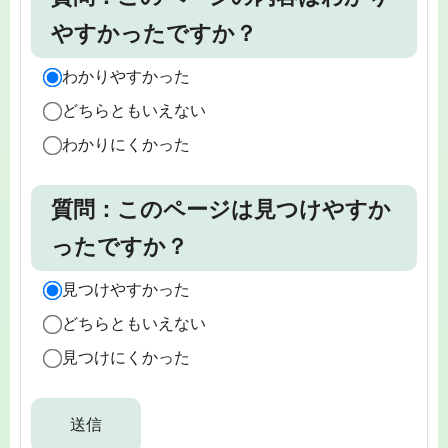
やすかったですか？
わかりやすかった
どちらともいえない
わかりにくかった
質問：このページは見つけやすか
ったですか？
見つけやすかった
どちらともいえない
見つけにくかった