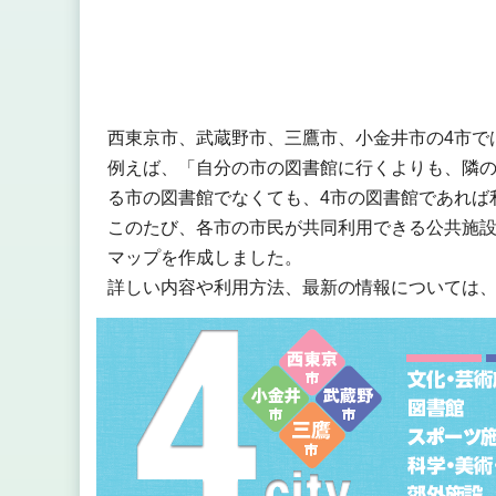
西東京市、武蔵野市、三鷹市、小金井市の4市で
例えば、「自分の市の図書館に行くよりも、隣
る市の図書館でなくても、4市の図書館であれば
このたび、各市の市民が共同利用できる公共施
マップを作成しました。
詳しい内容や利用方法、最新の情報については