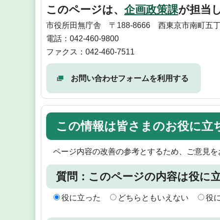
このページは、
企画政策課
が担当
市役所田無庁舎 〒188-8666 西東京市南町五丁
電話：042-460-9800
ファクス：042-460-7511
お問い合わせフォームを利用する
この情報は皆さまのお役に立
ページ内容の改善の参考とするため、ご意見を
質問：このページの内容は役に
役に立った
どちらともいえない
役