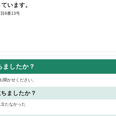
しています。
目6番13号
ちましたか？
お聞かせください。
立ちましたか？
に立たなかった