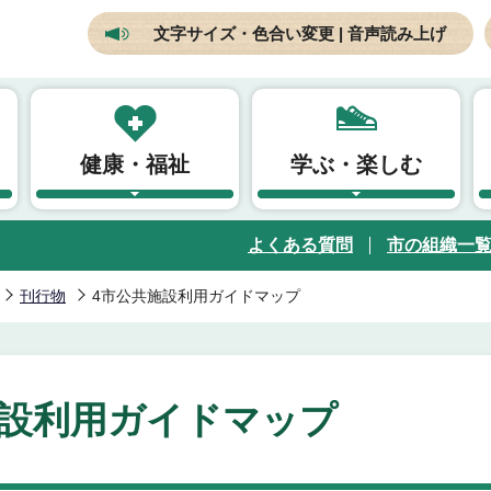
文字サイズ・色合い変更 | 音声読み上げ
健康・福祉
学ぶ・楽しむ
よくある質問
市の組織一
刊行物
4市公共施設利用ガイドマップ
施設利用ガイドマップ