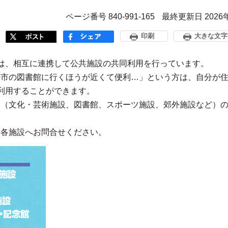
ページ番号 840-991-165
最終更新日 2026
印刷
大きな文字
は、相互に連携して公共施設の共同利用を行っています。
の市の図書館に行くほうが近くて便利…」という方は、自分が
利用することができます。
設（文化・芸術施設、図書館、スポーツ施設、郊外施設など）
、各施設へお問合せください。