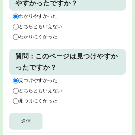
やすかったですか？
わかりやすかった
どちらともいえない
わかりにくかった
質問：このページは見つけやすか
ったですか？
見つけやすかった
どちらともいえない
見つけにくかった