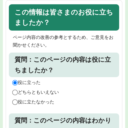
この情報は皆さまのお役に立ち
ましたか？
ページ内容の改善の参考とするため、ご意見をお
聞かせください。
質問：このページの内容は役に立
ちましたか？
役に立った
どちらともいえない
役に立たなかった
質問：このページの内容はわかり