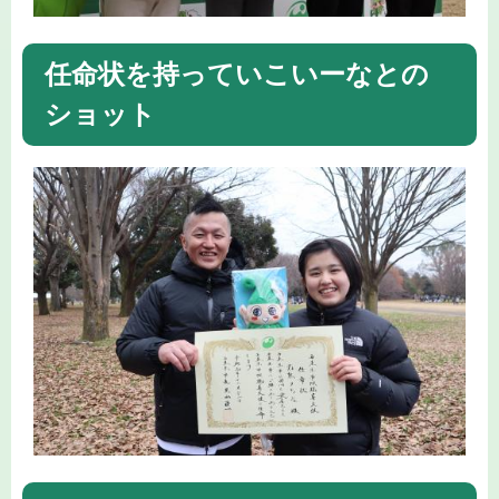
任命状を持っていこいーなとの
ショット