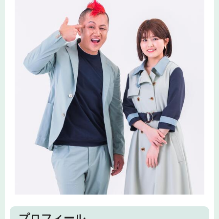
プロフィール