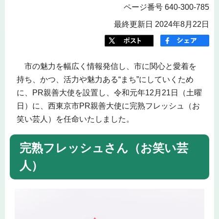
ページ番号 640-300-785
最終更新日 2024年8月22日
市の魅力を幅広く情報発信し、市に関心と愛着を
持ち、かつ、活力や魅力ある“まち”にしていくため
に、PR親善大使を設置し、令和元年12月21日（土曜
日）に、西東京市PR親善大使に完熟フレッシュ（お
笑い芸人）を任命いたしました。
完熟フレッシュさん（お笑い芸
人）