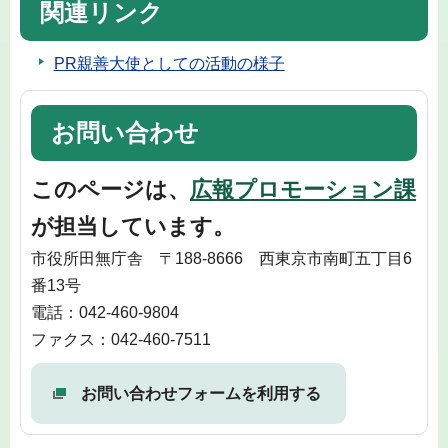
関連リンク
PR親善大使としての活動の様子
お問い合わせ
このページは、
広報プロモーション課
が担当しています。
市役所田無庁舎 〒188-8666 西東京市南町五丁目6
番13号
電話：042-460-9804
ファクス：042-460-7511
お問い合わせフォームを利用する