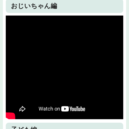
おじいちゃん編