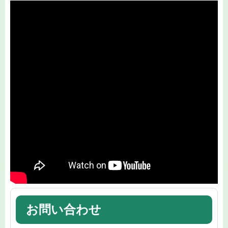
お問い合わせ