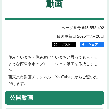
動画
ページ番号 648-552-492
最終更新日 2025年7月28日
住みたいまち・住み続けたいまちと思ってもらえる
ような西東京市のプロモーション動画を作成しまし
た。
西東京市動画チャンネル（YouTube）からご覧いた
だけます。
公開動画