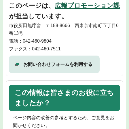
このページは、
広報プロモーション課
が担当しています。
市役所田無庁舎 〒188-8666 西東京市南町五丁目6
番13号
電話：042-460-9804
ファクス：042-460-7511
お問い合わせフォームを利用する
この情報は皆さまのお役に立ち
ましたか？
ページ内容の改善の参考とするため、ご意見をお
聞かせください。