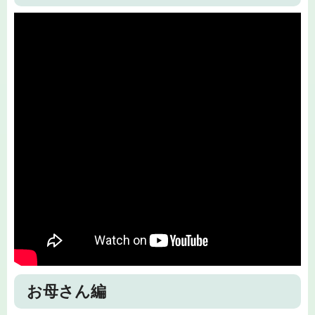
お母さん編