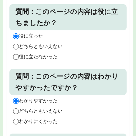
質問：このページの内容は役に立
ちましたか？
役に立った
どちらともいえない
役に立たなかった
質問：このページの内容はわかり
やすかったですか？
わかりやすかった
どちらともいえない
わかりにくかった