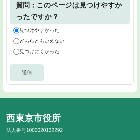
質問：このページは見つけやすか
ったですか？
見つけやすかった
どちらともいえない
見つけにくかった
西東京市役所
法人番号1000020132292