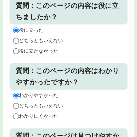
質問：このページの内容は役に立
ちましたか？
役に立った
どちらともいえない
役に立たなかった
質問：このページの内容はわかり
やすかったですか？
わかりやすかった
どちらともいえない
わかりにくかった
質問：このページは見つけやすか