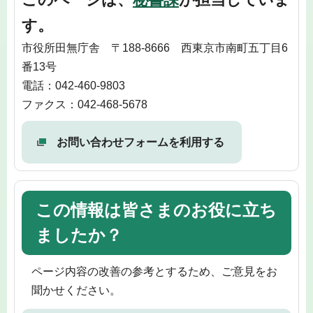
す。
市役所田無庁舎 〒188-8666 西東京市南町五丁目6
番13号
電話：042-460-9803
ファクス：042-468-5678
お問い合わせフォームを利用する
この情報は皆さまのお役に立ち
ましたか？
ページ内容の改善の参考とするため、ご意見をお
聞かせください。