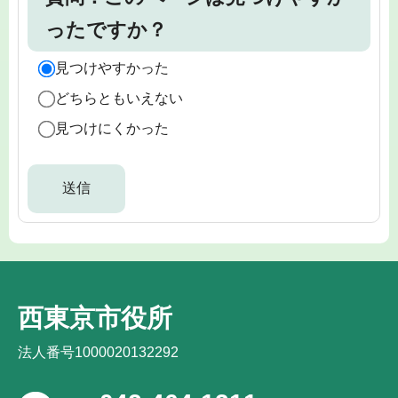
ったですか？
見つけやすかった
どちらともいえない
見つけにくかった
西東京市役所
法人番号1000020132292