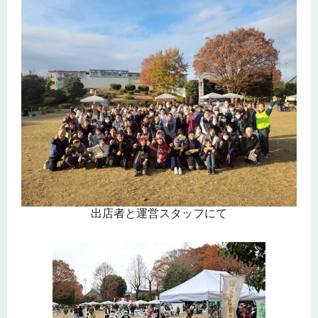
出店者と運営スタッフにて