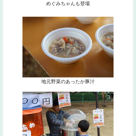
めぐみちゃんも登場
地元野菜のあったか豚汁