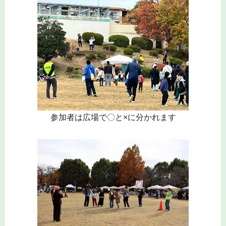
参加者は広場で〇と×に分かれます