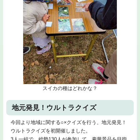
スイカの種はどれかな？
地元発見！ウルトラクイズ
今回より地域に関する○×クイズを行う、地元発見！
ウルトラクイズを初開催しました。
3人一組で、総勢130人が参加して、豪華景品を目指