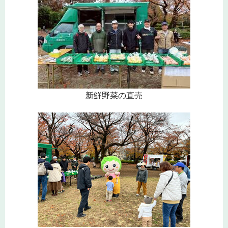
新鮮野菜の直売