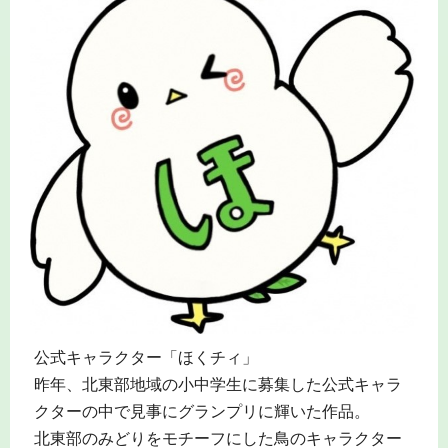
公式キャラクター「ほくチィ」
昨年、北東部地域の小中学生に募集した公式キャラ
クターの中で見事にグランプリに輝いた作品。
北東部のみどりをモチーフにした鳥のキャラクター