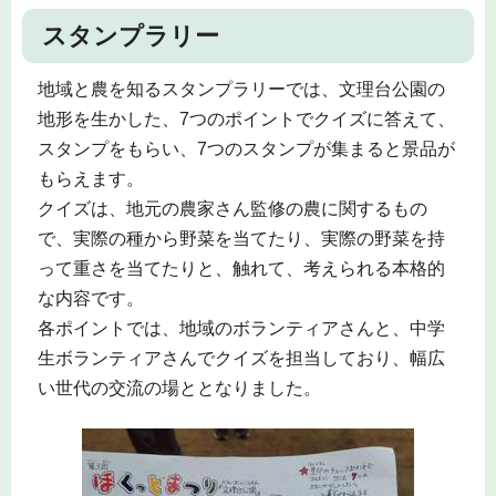
スタンプラリー
地域と農を知るスタンプラリーでは、文理台公園の
地形を生かした、7つのポイントでクイズに答えて、
スタンプをもらい、7つのスタンプが集まると景品が
もらえます。
クイズは、地元の農家さん監修の農に関するもの
で、実際の種から野菜を当てたり、実際の野菜を持
って重さを当てたりと、触れて、考えられる本格的
な内容です。
各ポイントでは、地域のボランティアさんと、中学
生ボランティアさんでクイズを担当しており、幅広
い世代の交流の場ととなりました。