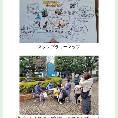
スタンプラリーマップ