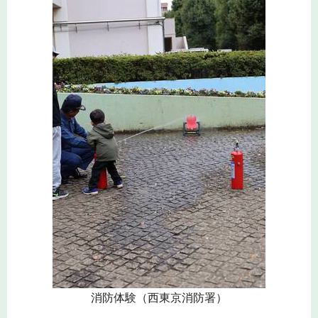
消防体験（西東京消防署）