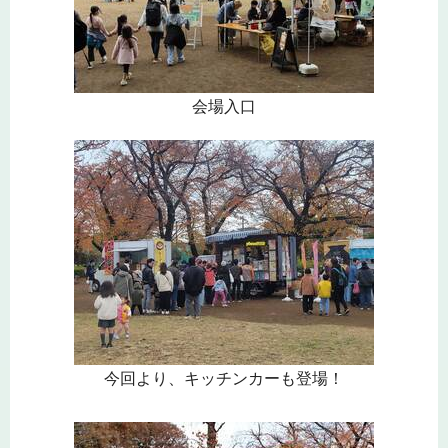
会場入口
今回より、キッチンカーも登場！