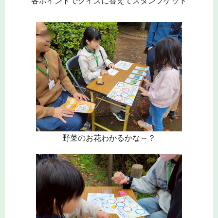
各ポイントでクイズに答えてスタンプゲット
野菜のお花わかるかな～？