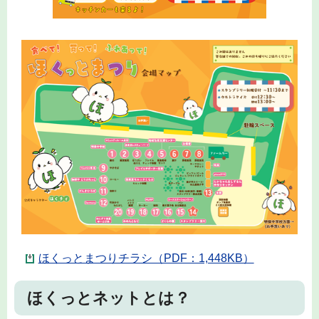
ほくっとまつりチラシ（PDF：1,448KB）
ほくっとネットとは？