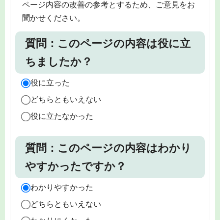
ページ内容の改善の参考とするため、ご意見をお
聞かせください。
質問：このページの内容は役に立
ちましたか？
役に立った
どちらともいえない
役に立たなかった
質問：このページの内容はわかり
やすかったですか？
わかりやすかった
どちらともいえない