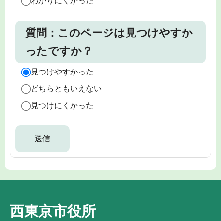
わかりにくかった
質問：このページは見つけやすか
ったですか？
見つけやすかった
どちらともいえない
見つけにくかった
西東京市役所