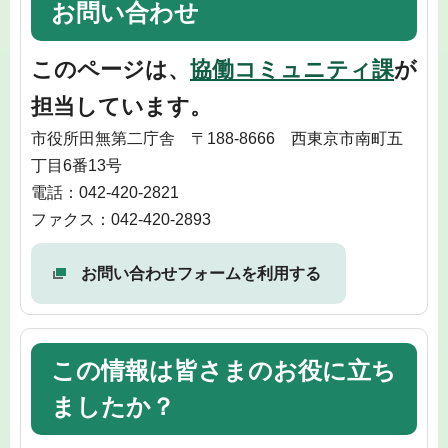
お問い合わせ
このページは、
協働コミュニティ課
が
担当しています。
市役所田無第二庁舎 〒188-8666 西東京市南町五
丁目6番13号
電話：042-420-2821
ファクス：042-420-2893
お問い合わせフォームを利用する
この情報は皆さまのお役に立ち
ましたか？