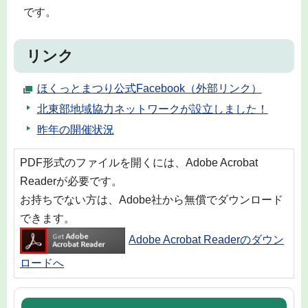
です。
リンク
ほくっとまつり公式Facebook（外部リンク）
北東部地域協力ネットワークが設立しました！
昨年の開催状況
PDF形式のファイルを開くには、Adobe Acrobat
Readerが必要です。
お持ちでない方は、Adobe社から無償でダウンロード
できます。
Adobe Acrobat Readerのダウン
ロードへ