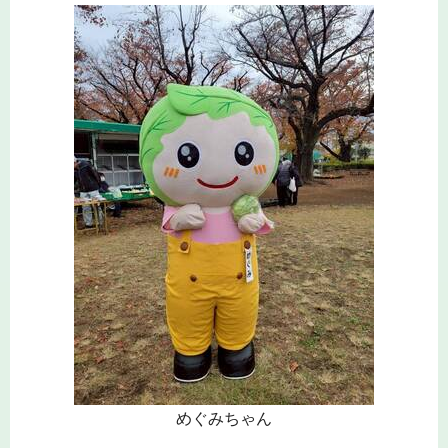
めぐみちゃん