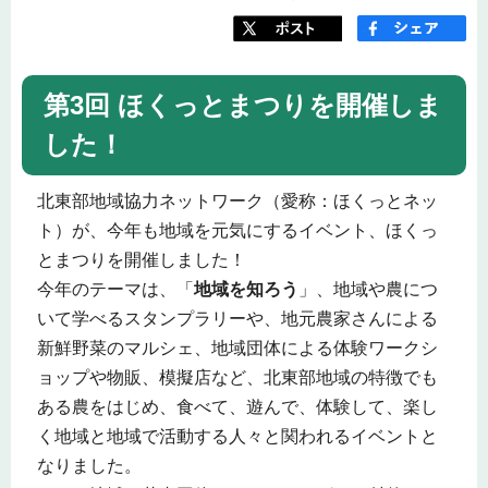
第3回 ほくっとまつりを開催しま
した！
北東部地域協力ネットワーク（愛称：ほくっとネッ
ト）が、今年も地域を元気にするイベント、ほくっ
とまつりを開催しました！
今年のテーマは、「
地域を知ろう
」、地域や農につ
いて学べるスタンプラリーや、地元農家さんによる
新鮮野菜のマルシェ、地域団体による体験ワークシ
ョップや物販、模擬店など、北東部地域の特徴でも
ある農をはじめ、食べて、遊んで、体験して、楽し
く地域と地域で活動する人々と関われるイベントと
なりました。