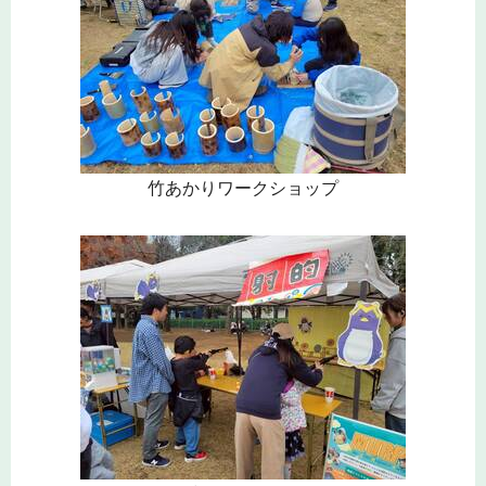
竹あかりワークショップ