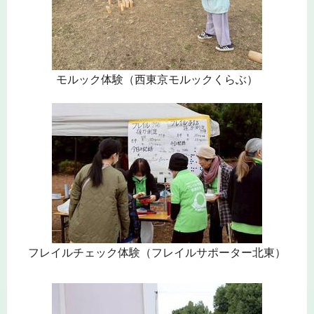
モルック体験（西東京モルックくらぶ）
フレイルチェック体験（フレイルサポーター北東）