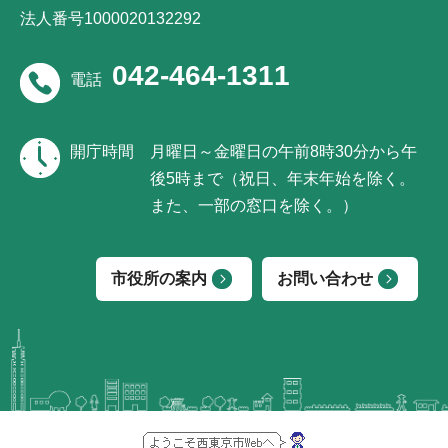
法人番号1000020132292
042-464-1311
電話
開庁時間
月曜日～金曜日の午前8時30分から午
後5時まで（祝日、年末年始を除く。
また、一部の窓口を除く。）
市役所の案内
お問い合わせ