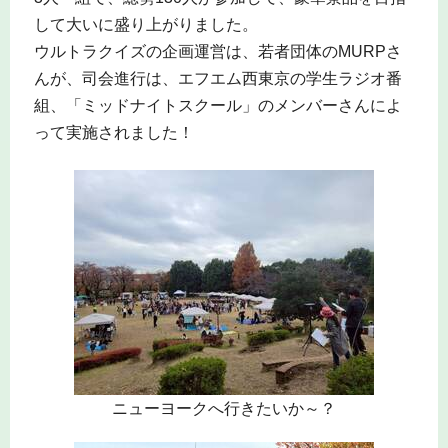
して大いに盛り上がりました。
ウルトラクイズの企画運営は、若者団体のMURPさ
んが、司会進行は、エフエム西東京の学生ラジオ番
組、「ミッドナイトスクール」のメンバーさんによ
って実施されました！
ニューヨークへ行きたいか～？