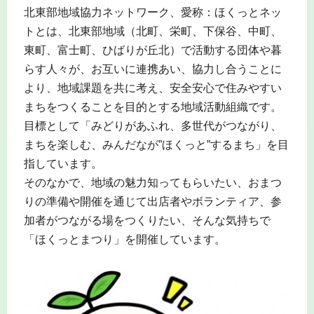
北東部地域協力ネットワーク、愛称：ほくっとネッ
トとは、北東部地域（北町、栄町、下保谷、中町、
東町、富士町、ひばりが丘北）で活動する団体や暮
らす人々が、お互いに連携あい、協力し合うことに
より、地域課題を共に考え、安全安心で住みやすい
まちをつくることを目的とする地域活動組織です。
目標として「みどりがあふれ、多世代がつながり、
まちを楽しむ、みんだなが”ほくっと”するまち」を目
指しています。
そのなかで、地域の魅力知ってもらいたい、おまつ
りの準備や開催を通じて出店者やボランティア、参
加者がつながる場をつくりたい、そんな気持ちで
「ほくっとまつり」を開催しています。