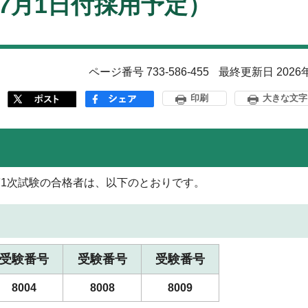
7月1日付採用予定）
ページ番号 733-586-455
最終更新日 2026
印刷
大きな文字
1次試験の合格者は、以下のとおりです。
受験番号
受験番号
受験番号
8004
8008
8009