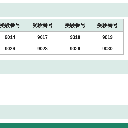
受験番号
受験番号
受験番号
受験番号
9014
9017
9018
9019
9026
9028
9029
9030