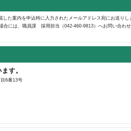
載した案内を申込時に入力されたメールアドレス宛にお送りし
合には、職員課 採用担当（042-460-9813）へお問い合わ
います。
目6番13号