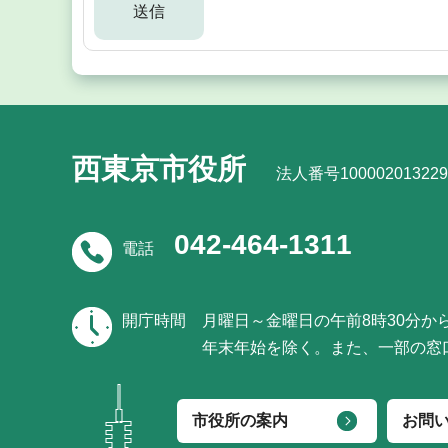
西東京市役所
法人番号100002013229
042-464-1311
電話
開庁時間
月曜日～金曜日の午前8時30分か
年末年始を除く。また、一部の窓
市役所の案内
お問