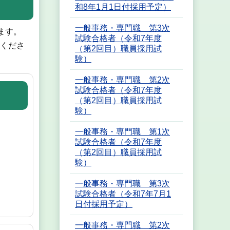
和8年1月1日付採用予定）
一般事務・専門職 第3次
ます。
試験合格者（令和7年度
せくださ
（第2回目）職員採用試
験）
一般事務・専門職 第2次
試験合格者（令和7年度
（第2回目）職員採用試
験）
一般事務・専門職 第1次
試験合格者（令和7年度
（第2回目）職員採用試
験）
一般事務・専門職 第3次
試験合格者（令和7年7月1
日付採用予定）
一般事務・専門職 第2次