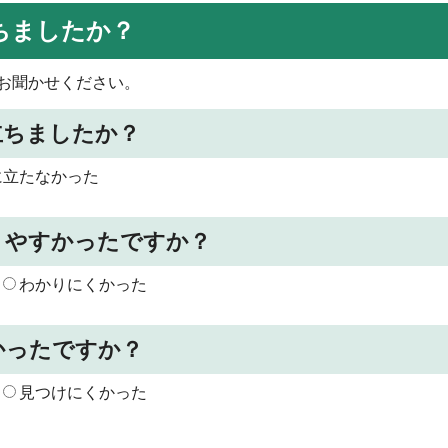
ちましたか？
お聞かせください。
立ちましたか？
に立たなかった
りやすかったですか？
わかりにくかった
かったですか？
見つけにくかった