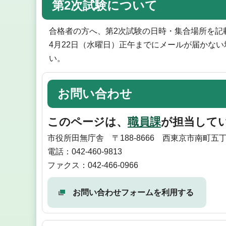
第2次試験について
合格者の方へ、第2次試験の日時・集合場所を記
4月22日（水曜日）正午までにメールが届かない場
い。
お問い合わせ
このページは、
職員課
が担当して
市役所田無庁舎 〒188-8666 西東京市南町五丁
電話：042-460-9813
ファクス：042-466-0966
お問い合わせフォームを利用する