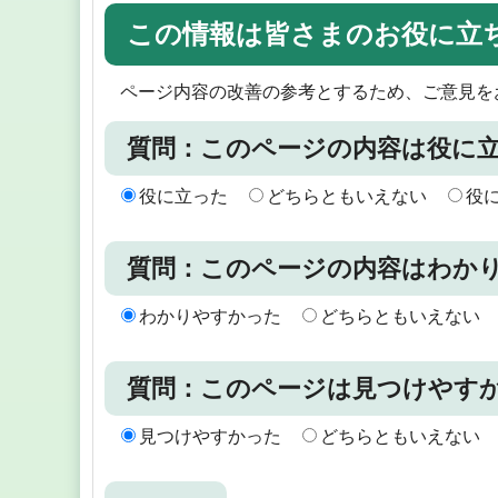
この情報は皆さまのお役に立
ページ内容の改善の参考とするため、ご意見を
質問：このページの内容は役に
役に立った
どちらともいえない
役
質問：このページの内容はわか
わかりやすかった
どちらともいえない
質問：このページは見つけやす
見つけやすかった
どちらともいえない