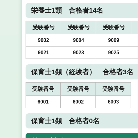
栄養士1類 合格者14名
受験番号
受験番号
受験番号
9002
9004
9009
9021
9023
9025
保育士1類（経験者） 合格者3名
受験番号
受験番号
受験番号
6001
6002
6003
保育士1類 合格者0名