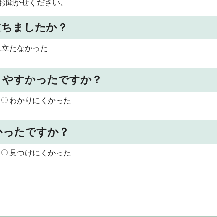
お聞かせください。
立ちましたか？
に立たなかった
りやすかったですか？
わかりにくかった
かったですか？
見つけにくかった