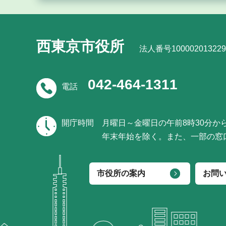
西東京市役所
法人番号100002013229
042-464-1311
電話
開庁時間
月曜日～金曜日の午前8時30分か
年末年始を除く。また、一部の窓
市役所の案内
お問