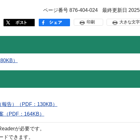
ページ番号 876-404-024
最終更新日 202
印刷
大きな文字
80KB）
報告）（PDF：130KB）
（PDF：164KB）
 Readerが必要です。
ロードできます。