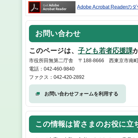
Adobe Acrobat Reade
お問い合わせ
このページは、
子ども若者応援課
市役所田無第二庁舎 〒188-8666 西東京市南
電話：042-460-9840
ファクス：042-420-2892
お問い合わせフォームを利用する
この情報は皆さまのお役に立