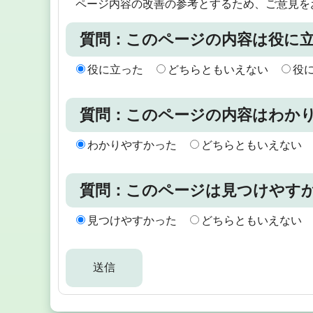
ページ内容の改善の参考とするため、ご意見を
質問：このページの内容は役に
役に立った
どちらともいえない
役
質問：このページの内容はわか
わかりやすかった
どちらともいえない
質問：このページは見つけやす
見つけやすかった
どちらともいえない