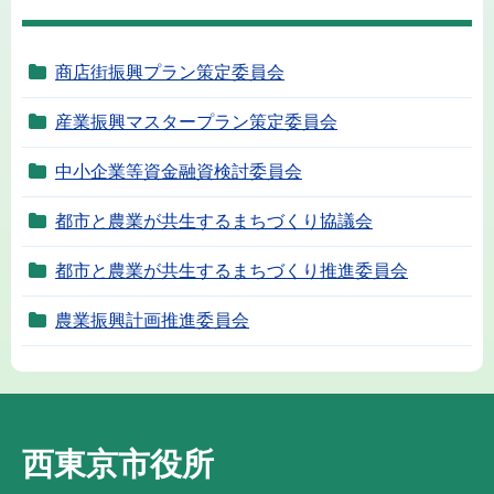
商店街振興プラン策定委員会
産業振興マスタープラン策定委員会
中小企業等資金融資検討委員会
都市と農業が共生するまちづくり協議会
都市と農業が共生するまちづくり推進委員会
農業振興計画推進委員会
西東京市役所