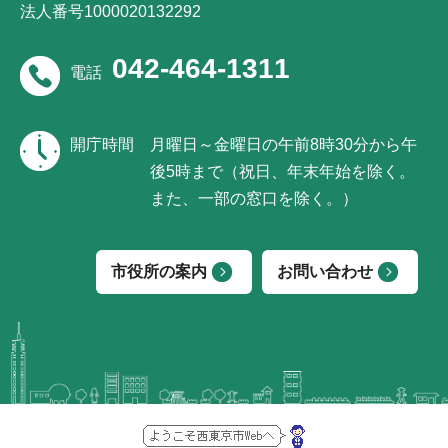
法人番号1000020132292
042-464-1311
電話
開庁時間
月曜日～金曜日の午前8時30分から午
後5時まで（祝日、年末年始を除く。
また、一部の窓口を除く。）
市役所の案内
お問い合わせ