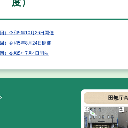
度）
）令和5年10月26日開催
）令和5年8月24日開催
回）令和5年7月4日開催
2
田無庁