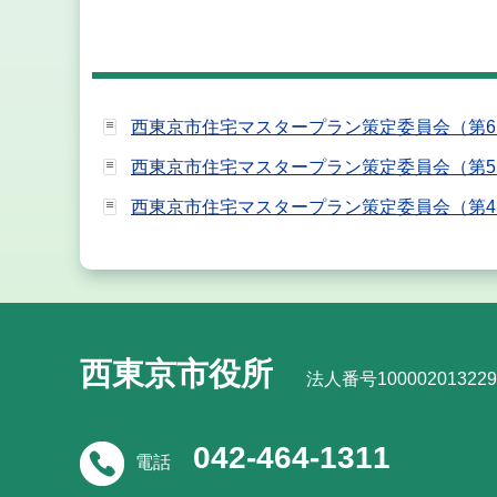
西東京市住宅マスタープラン策定委員会（第6回
西東京市住宅マスタープラン策定委員会（第5回
西東京市住宅マスタープラン策定委員会（第4
西東京市役所
法人番号100002013229
042-464-1311
電話