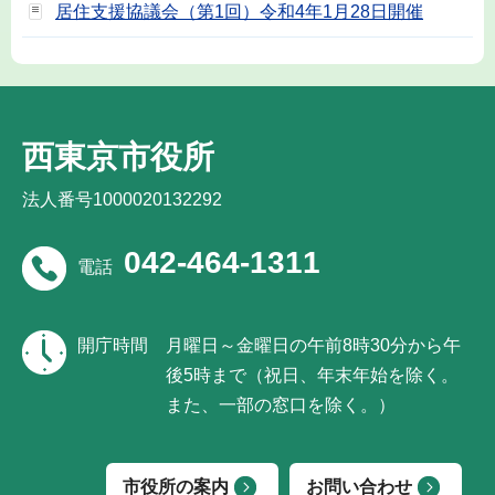
居住支援協議会（第1回）令和4年1月28日開催
西東京市役所
法人番号1000020132292
042-464-1311
電話
開庁時間
月曜日～金曜日の午前8時30分から午
後5時まで（祝日、年末年始を除く。
また、一部の窓口を除く。）
市役所の案内
お問い合わせ