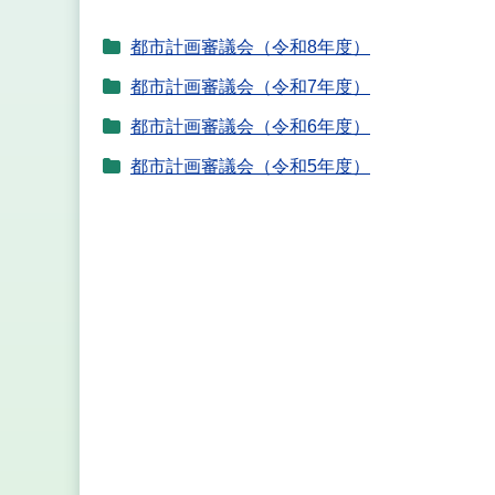
都市計画審議会（令和8年度）
都市計画審議会（令和7年度）
都市計画審議会（令和6年度）
都市計画審議会（令和5年度）