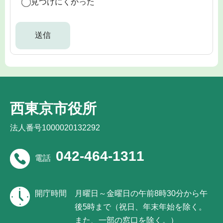
見つけにくかった
西東京市役所
法人番号1000020132292
042-464-1311
電話
開庁時間
月曜日～金曜日の午前8時30分から午
後5時まで（祝日、年末年始を除く。
また、一部の窓口を除く。）