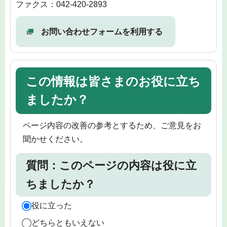
ファクス：042-420-2893
お問い合わせフォームを利用する
この情報は皆さまのお役に立ち
ましたか？
ページ内容の改善の参考とするため、ご意見をお
聞かせください。
質問：このページの内容は役に立
ちましたか？
役に立った
どちらともいえない