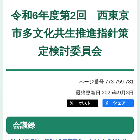
令和6年度第2回 西東京
市多文化共生推進指針策
定検討委員会
ページ番号 773-759-781
最終更新日 2025年9月3日
会議録