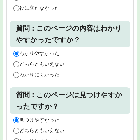
役に立たなかった
質問：このページの内容はわかり
やすかったですか？
わかりやすかった
どちらともいえない
わかりにくかった
質問：このページは見つけやすか
ったですか？
見つけやすかった
どちらともいえない