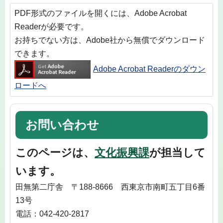
PDF形式のファイルを開くには、Adobe Acrobat
Readerが必要です。
お持ちでない方は、Adobe社から無償でダウンロード
できます。
Adobe Acrobat Readerのダウン
ロードへ
お問い合わせ
このページは、
文化振興課
が担当して
います。
田無第二庁舎 〒188-8666 西東京市南町五丁目6番
13号
電話：042-420-2817