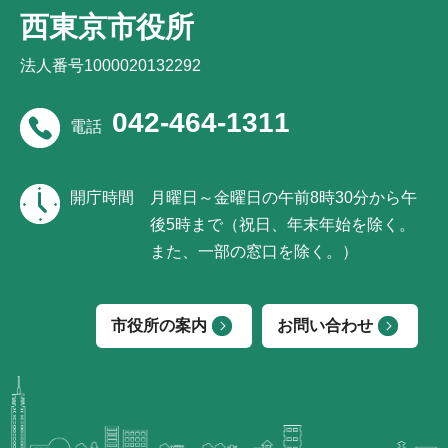
西東京市役所
法人番号1000020132292
042-464-1311
電話
開庁時間
月曜日～金曜日の午前8時30分から午
後5時まで（祝日、年末年始を除く。
また、一部の窓口を除く。）
市役所の案内
お問い合わせ