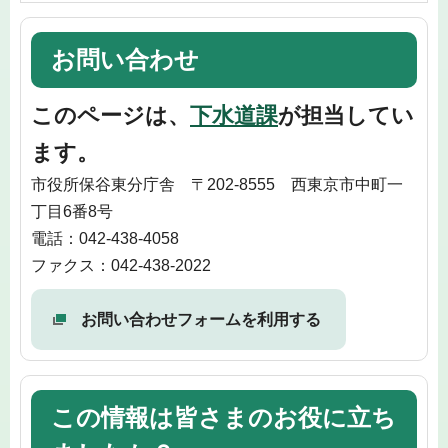
お問い合わせ
このページは、
下水道課
が担当してい
ます。
市役所保谷東分庁舎 〒202-8555 西東京市中町一
丁目6番8号
電話：042-438-4058
ファクス：042-438-2022
お問い合わせフォームを利用する
この情報は皆さまのお役に立ち