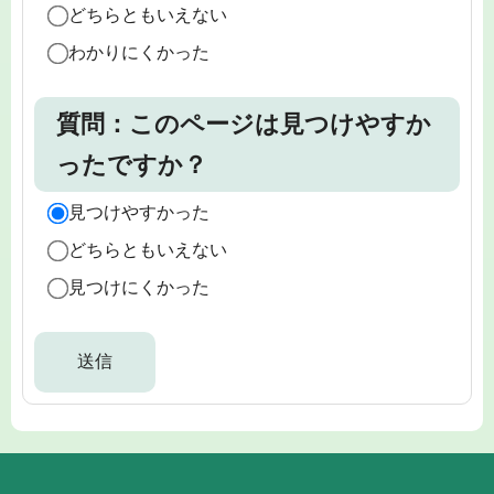
どちらともいえない
わかりにくかった
質問：このページは見つけやすか
ったですか？
見つけやすかった
どちらともいえない
見つけにくかった