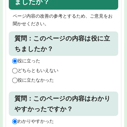
ましたか？
ページ内容の改善の参考とするため、ご意見をお
聞かせください。
質問：このページの内容は役に立
ちましたか？
役に立った
どちらともいえない
役に立たなかった
質問：このページの内容はわかり
やすかったですか？
わかりやすかった