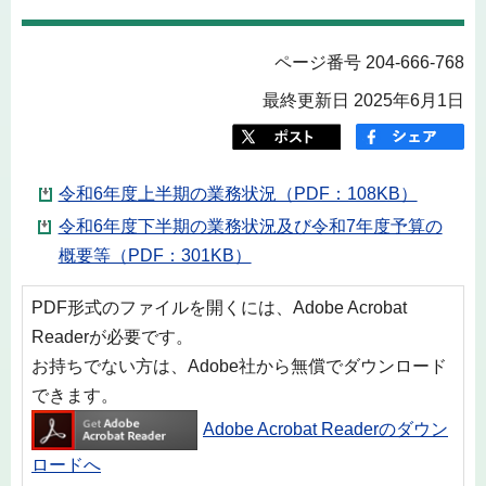
ページ番号 204-666-768
最終更新日 2025年6月1日
令和6年度上半期の業務状況（PDF：108KB）
令和6年度下半期の業務状況及び令和7年度予算の
概要等（PDF：301KB）
PDF形式のファイルを開くには、Adobe Acrobat
Readerが必要です。
お持ちでない方は、Adobe社から無償でダウンロード
できます。
Adobe Acrobat Readerのダウン
ロードへ