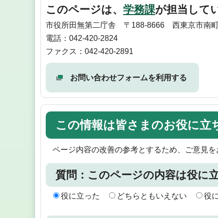
このページは、
学務課
が担当して
市役所田無第二庁舎 〒188-8666 西東京市南
電話：042-420-2824
ファクス：042-420-2891
お問い合わせフォームを利用する
この情報は皆さまのお役に立
ページ内容の改善の参考とするため、ご意見を
質問：このページの内容は役に
役に立った
どちらともいえない
役