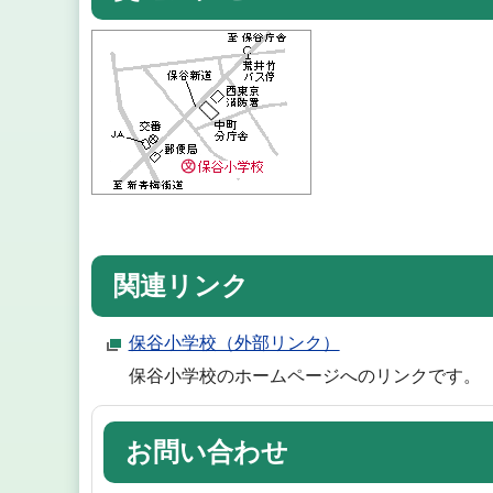
関連リンク
保谷小学校（外部リンク）
保谷小学校のホームページへのリンクです。
お問い合わせ