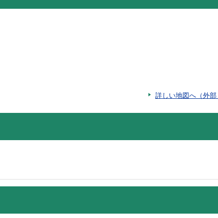
詳しい地図へ（外部