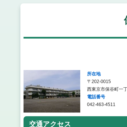
所在地
〒202-0015
西東京市保谷町一丁
電話番号
042-463-4511
交通アクセス