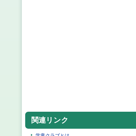
関連リンク
学童クラブとは