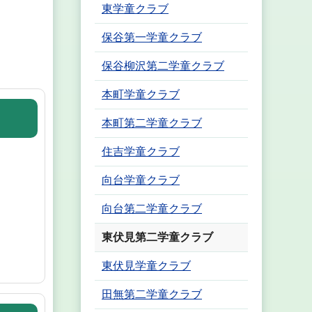
東学童クラブ
保谷第一学童クラブ
保谷柳沢第二学童クラブ
本町学童クラブ
本町第二学童クラブ
住吉学童クラブ
向台学童クラブ
向台第二学童クラブ
東伏見第二学童クラブ
東伏見学童クラブ
田無第二学童クラブ