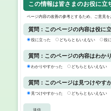
この情報は皆さまのお役に立
ページ内容の改善の参考とするため、ご意見を
質問：このページの内容は役に
役に立った
どちらともいえない
役
質問：このページの内容はわか
わかりやすかった
どちらともいえない
質問：このページは見つけやす
見つけやすかった
どちらともいえない