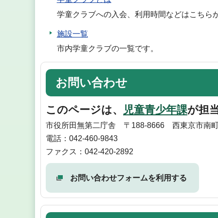
学童クラブへの入会、利用時間などはこちら
施設一覧
市内学童クラブの一覧です。
お問い合わせ
このページは、
児童青少年課
が担
市役所田無第二庁舎 〒188-8666 西東京市南
電話：042-460-9843
ファクス：042-420-2892
お問い合わせフォームを利用する