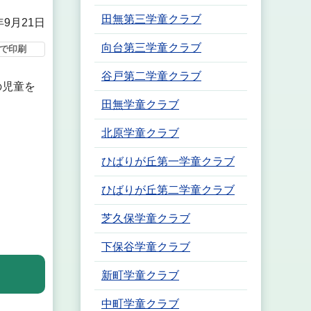
田無第三学童クラブ
年9月21日
向台第三学童クラブ
で印刷
谷戸第二学童クラブ
の児童を
田無学童クラブ
北原学童クラブ
ひばりが丘第一学童クラブ
ひばりが丘第二学童クラブ
芝久保学童クラブ
下保谷学童クラブ
新町学童クラブ
中町学童クラブ