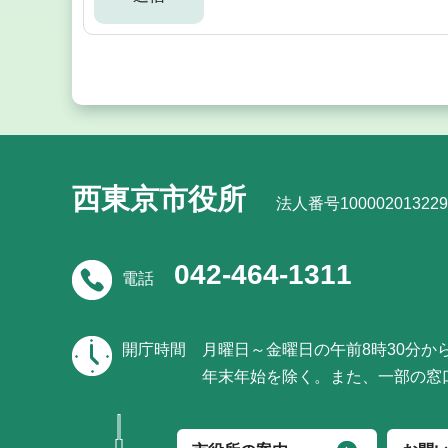
西東京市役所
法人番号100002013229
042-464-1311
電話
開庁時間
月曜日～金曜日の午前8時30分か
年末年始を除く。また、一部の窓