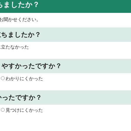
ちましたか？
お聞かせください。
立ちましたか？
に立たなかった
りやすかったですか？
わかりにくかった
かったですか？
見つけにくかった