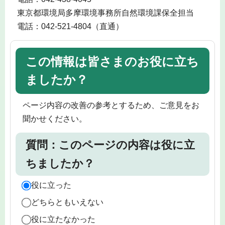
東京都環境局多摩環境事務所自然環境課保全担当
電話：042-521-4804（直通）
この情報は皆さまのお役に立ち
ましたか？
ページ内容の改善の参考とするため、ご意見をお
聞かせください。
質問：このページの内容は役に立
ちましたか？
役に立った
どちらともいえない
役に立たなかった