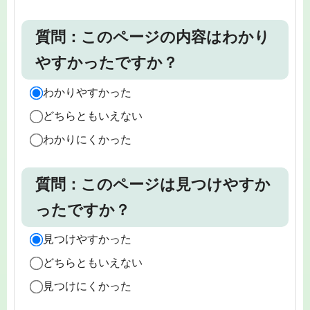
質問：このページの内容はわかり
やすかったですか？
わかりやすかった
どちらともいえない
わかりにくかった
質問：このページは見つけやすか
ったですか？
見つけやすかった
どちらともいえない
見つけにくかった