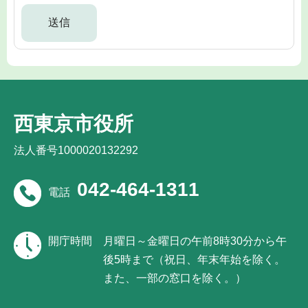
西東京市役所
法人番号1000020132292
042-464-1311
電話
開庁時間
月曜日～金曜日の午前8時30分から午
後5時まで（祝日、年末年始を除く。
また、一部の窓口を除く。）