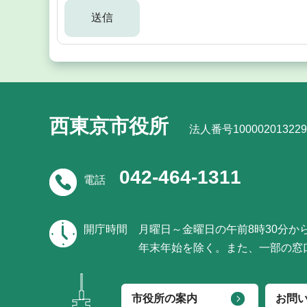
西東京市役所
法人番号100002013229
042-464-1311
電話
開庁時間
月曜日～金曜日の午前8時30分か
年末年始を除く。また、一部の窓
市役所の案内
お問