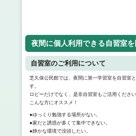
夜間に個人利用できる自習室を
自習室のご利用について
芝久保公民館では、夜間に第一学習室を自習室
す。
ロビーだけでなく、是非自習室もご活用くださ
こんな方にオススメ！
●ゆっくり勉強する場所がない。
●家だと誘惑が多くて集中できない。
●静かな環境で没頭したい。