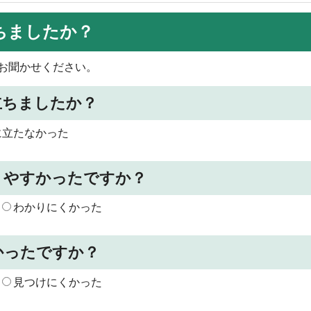
ちましたか？
お聞かせください。
立ちましたか？
に立たなかった
りやすかったですか？
わかりにくかった
かったですか？
見つけにくかった