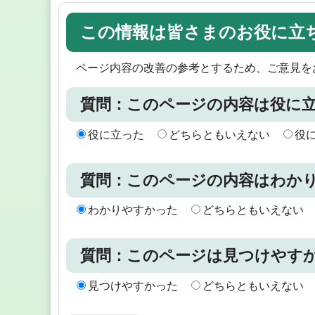
この情報は皆さまのお役に立
ページ内容の改善の参考とするため、ご意見を
質問：このページの内容は役に
役に立った
どちらともいえない
役
質問：このページの内容はわか
わかりやすかった
どちらともいえない
質問：このページは見つけやす
見つけやすかった
どちらともいえない