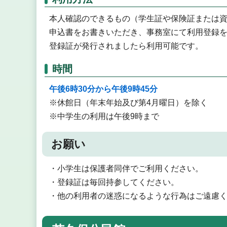
本人確認のできるもの（学生証や保険証または
申込書をお書きいただき、事務室にて利用登録
登録証が発行されましたら利用可能です。
時間
午後6時30分から午後9時45分
※休館日（年末年始及び第4月曜日）を除く
※中学生の利用は午後9時まで
お願い
・小学生は保護者同伴でご利用ください。
・登録証は毎回持参してください。
・他の利用者の迷惑になるような行為はご遠慮