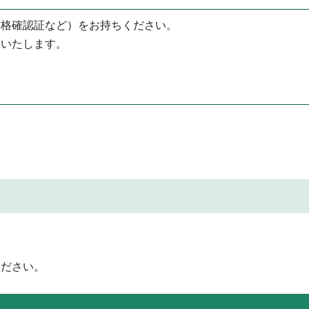
資格確認証など）をお持ちください。
をいたします。
ください。