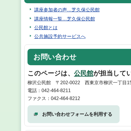
講座参加者の声…芝久保公民館
講座情報一覧…芝久保公民館
公民館とは
公共施設予約サービスへ
お問い合わせ
このページは、
公民館
が担当して
柳沢公民館 〒202-0022 西東京市柳沢一丁目1
電話：042-464-8211
ファクス：042-464-8212
お問い合わせフォームを利用する