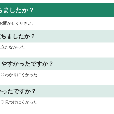
ちましたか？
お聞かせください。
立ちましたか？
に立たなかった
りやすかったですか？
わかりにくかった
かったですか？
見つけにくかった