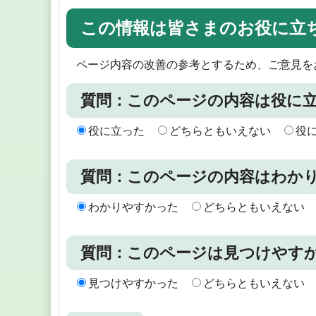
この情報は皆さまのお役に立
ページ内容の改善の参考とするため、ご意見を
質問：このページの内容は役に
役に立った
どちらともいえない
役
質問：このページの内容はわか
わかりやすかった
どちらともいえない
質問：このページは見つけやす
見つけやすかった
どちらともいえない