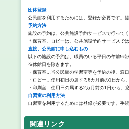
団体登録
公民館を利用するためには、登録が必要です。
予約方法
施設の予約は、公共施設予約サービスで行って
＊保育室、ロビーは、公共施設予約サービスで
直接、公民館に申し込むもの
以下の施設の予約は、職員のいる平日の午前9時
※休館日を除きます。
・保育室…当公民館の学習室等を予約の後、窓
・ロビー…使用初日の属する6カ月前の1日から
・印刷室…使用日の属する2カ月前の1日から、
自習室の利用方法
自習室を利用するためには登録が必要です。手
関連リンク