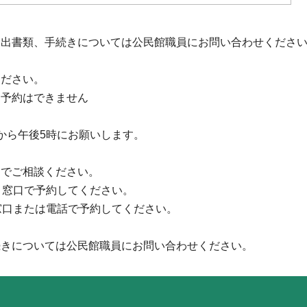
提出書類、手続きについては公民館職員にお問い合わせくださ
ください。
は予約はできません
から午後5時にお願いします。
口でご相談ください。
、窓口で予約してください。
窓口または電話で予約してください。
続きについては公民館職員にお問い合わせください。