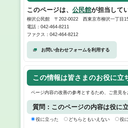
このページは、
公民館
が担当して
柳沢公民館 〒202-0022 西東京市柳沢一丁目1
電話：042-464-8211
ファクス：042-464-8212
お問い合わせフォームを利用する
この情報は皆さまのお役に立
ページ内容の改善の参考とするため、ご意見を
質問：このページの内容は役に
役に立った
どちらともいえない
役