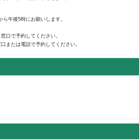
から午後5時にお願いします。
、窓口で予約してください。
窓口または電話で予約してください。