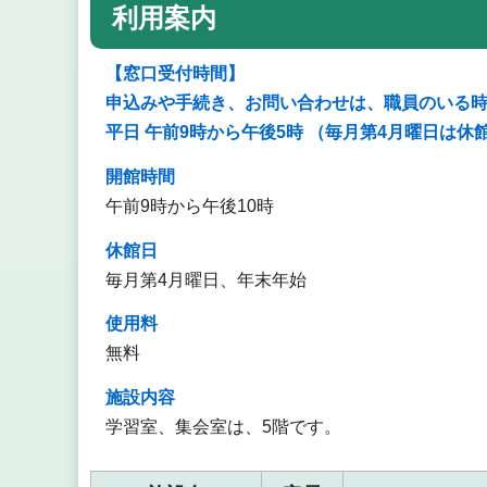
利用案内
【窓口受付時間】
申込みや手続き、お問い合わせは、職員のいる
平日 午前9時から午後5時 （毎月第4月曜日は休
開館時間
午前9時から午後10時
休館日
毎月第4月曜日、年末年始
使用料
無料
施設内容
学習室、集会室は、5階です。