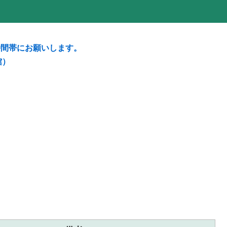
時間帯にお願いします。
館）