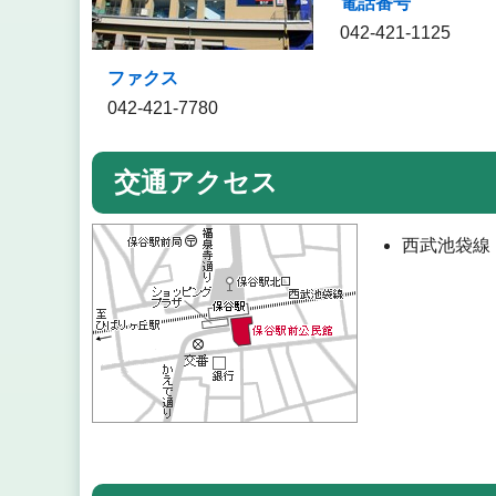
電話番号
042-421-1125
ファクス
042-421-7780
交通アクセス
西武池袋線