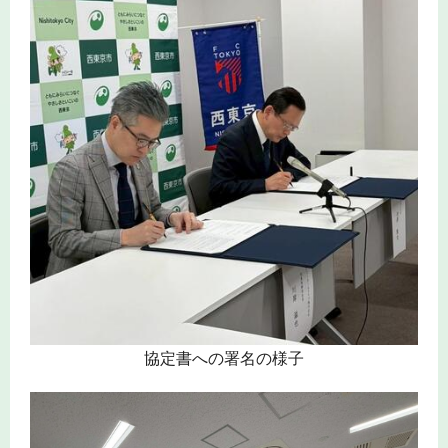
協定書への署名の様子