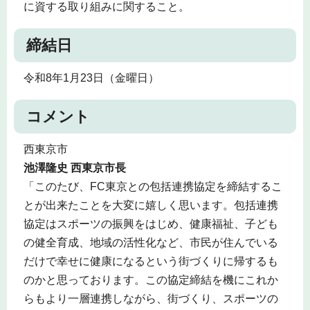
に資する取り組みに関すること。
締結日
令和8年1月23日（金曜日）
コメント
西東京市
池澤隆史 西東京市長
「このたび、FC東京との包括連携協定を締結するこ
とが出来たことを大変に嬉しく思います。包括連携
協定はスポーツの振興をはじめ、健康福祉、子ども
の健全育成、地域の活性化など、市民が住んでいる
だけで幸せに健康になるという街づくりに帰するも
のかと思っております。この協定締結を機にこれか
らもより一層連携しながら、街づくり、スポーツの