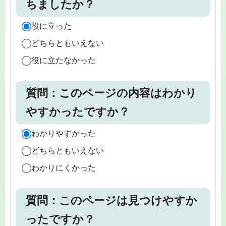
ちましたか？
役に立った
どちらともいえない
役に立たなかった
質問：このページの内容はわかり
やすかったですか？
わかりやすかった
どちらともいえない
わかりにくかった
質問：このページは見つけやすか
ったですか？