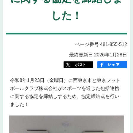
した！
ページ番号 481-855-512
最終更新日 2026年1月28日
令和8年1月23日（金曜日）に西東京市と東京フット
ボールクラブ株式会社がスポーツを通じた包括連携
に関する協定を締結しするため、協定締結式を行い
ました！