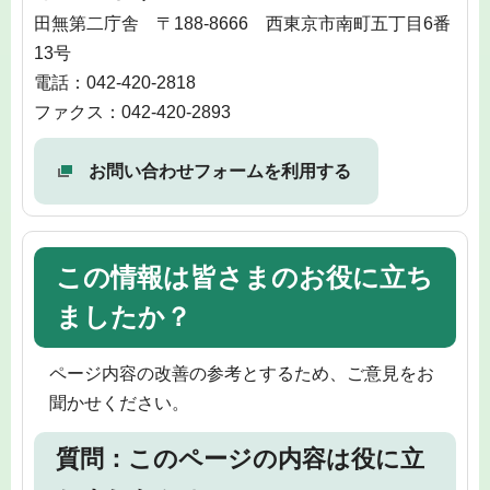
田無第二庁舎 〒188-8666 西東京市南町五丁目6番
13号
電話：042-420-2818
ファクス：042-420-2893
お問い合わせフォームを利用する
この情報は皆さまのお役に立ち
ましたか？
ページ内容の改善の参考とするため、ご意見をお
聞かせください。
質問：このページの内容は役に立