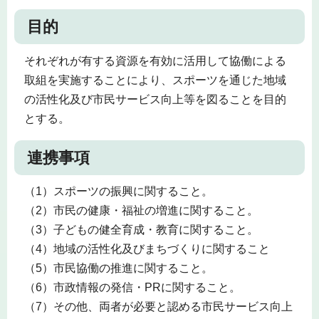
目的
それぞれが有する資源を有効に活用して協働による
取組を実施することにより、スポーツを通じた地域
の活性化及び市民サービス向上等を図ることを目的
とする。
連携事項
（1）スポーツの振興に関すること。
（2）市民の健康・福祉の増進に関すること。
（3）子どもの健全育成・教育に関すること。
（4）地域の活性化及びまちづくりに関すること
（5）市民協働の推進に関すること。
（6）市政情報の発信・PRに関すること。
（7）その他、両者が必要と認める市民サービス向上