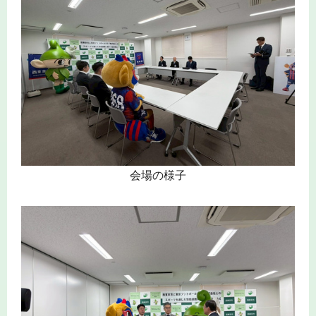
会場の様子