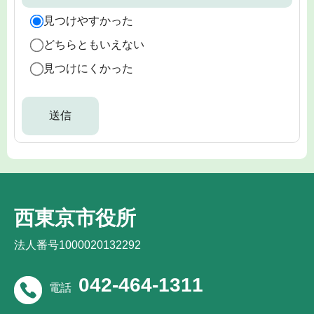
見つけやすかった
どちらともいえない
見つけにくかった
西東京市役所
法人番号1000020132292
042-464-1311
電話