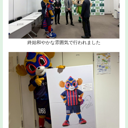
終始和やかな雰囲気で行われました