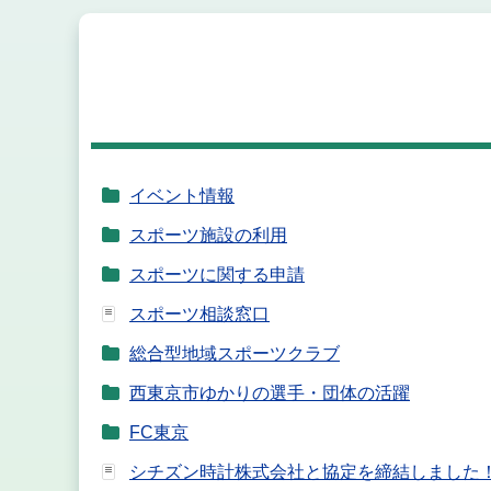
イベント情報
スポーツ施設の利用
スポーツに関する申請
スポーツ相談窓口
総合型地域スポーツクラブ
西東京市ゆかりの選手・団体の活躍
FC東京
シチズン時計株式会社と協定を締結しました