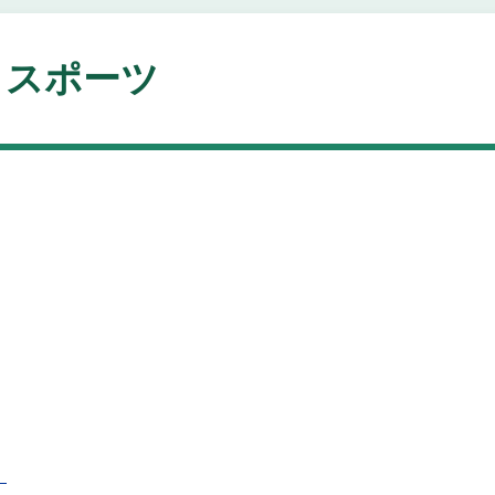
スポーツ
！