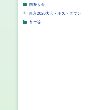
国際大会
東京2020大会・ホストタウン
寄付等