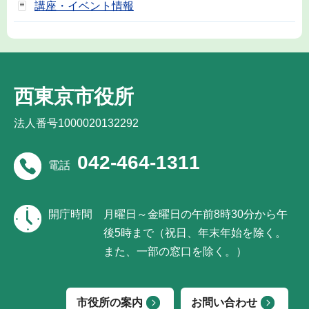
講座・イベント情報
西東京市役所
法人番号1000020132292
042-464-1311
電話
開庁時間
月曜日～金曜日の午前8時30分から午
後5時まで（祝日、年末年始を除く。
また、一部の窓口を除く。）
市役所の案内
お問い合わせ