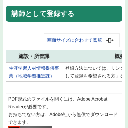
講師として登録する
画面サイズに合わせて閲覧
施設・所管課
概要
生涯学習人材情報提供事
登録方法については、リンク
業（地域学習推進課）
して登録を希望される方」を
PDF形式のファイルを開くには、Adobe Acrobat
Readerが必要です。
お持ちでない方は、Adobe社から無償でダウンロード
できます。