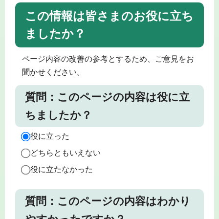
この情報は皆さまのお役に立ち
ましたか？
ページ内容の改善の参考とするため、ご意見をお
聞かせください。
質問：このページの内容は役に立
ちましたか？
役に立った
どちらともいえない
役に立たなかった
質問：このページの内容はわかり