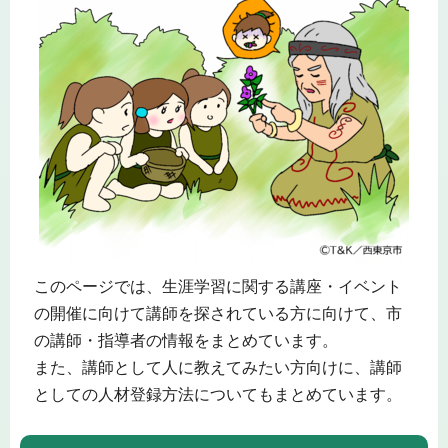
このページでは、生涯学習に関する講座・イベント
の開催に向けて講師を探されている方に向けて、市
の講師・指導者の情報をまとめています。
また、講師として人に教えてみたい方向けに、講師
としての人材登録方法についてもまとめています。