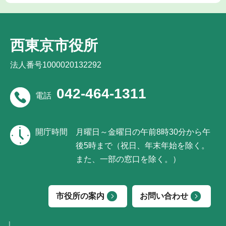
西東京市役所
法人番号1000020132292
042-464-1311
電話
開庁時間
月曜日～金曜日の午前8時30分から午
後5時まで（祝日、年末年始を除く。
また、一部の窓口を除く。）
市役所の案内
お問い合わせ