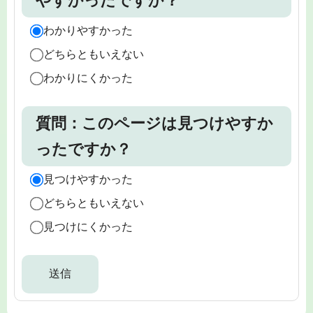
やすかったですか？
わかりやすかった
どちらともいえない
わかりにくかった
質問：このページは見つけやすか
ったですか？
見つけやすかった
どちらともいえない
見つけにくかった