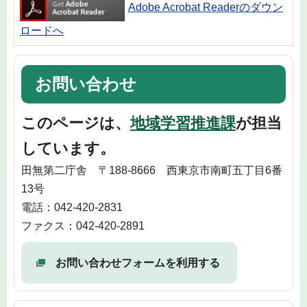
Adobe Acrobat Readerのダウン
ロードへ
お問い合わせ
このページは、
地域学習推進課
が担当
しています。
田無第二庁舎 〒188-8666 西東京市南町五丁目6番
13号
電話：042-420-2831
ファクス：042-420-2891
お問い合わせフォームを利用する