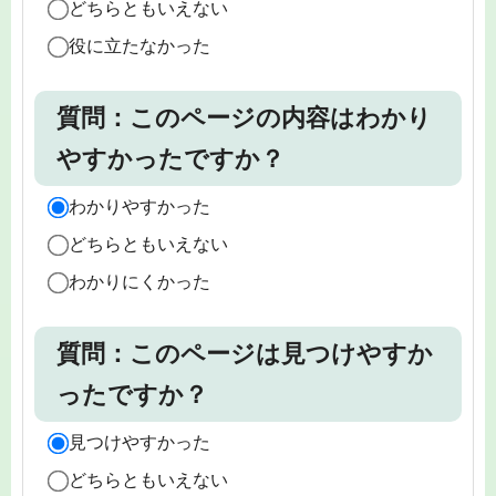
どちらともいえない
役に立たなかった
質問：このページの内容はわかり
やすかったですか？
わかりやすかった
どちらともいえない
わかりにくかった
質問：このページは見つけやすか
ったですか？
見つけやすかった
どちらともいえない