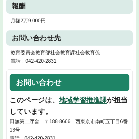
報酬
月額2万9,000円
お問い合わせ先
教育委員会教育部社会教育課社会教育係
電話：042-420-2831
お問い合わせ
このページは、
地域学習推進課
が担当
しています。
田無第二庁舎 〒188-8666 西東京市南町五丁目6番
13号
電話：042-420-2831