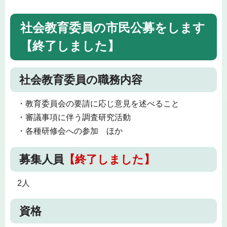
社会教育委員の市民公募をします
【終了しました】
社会教育委員の職務内容
・教育委員会の要請に応じ意見を述べること
・審議事項に伴う調査研究活動
・各種研修会への参加 ほか
募集人員
【終了しました】
2人
資格