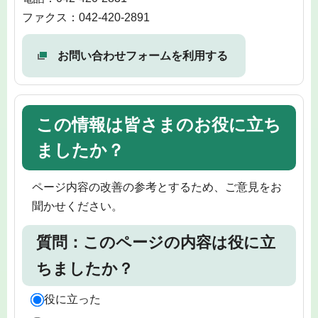
ファクス：042-420-2891
お問い合わせフォームを利用する
この情報は皆さまのお役に立ち
ましたか？
ページ内容の改善の参考とするため、ご意見をお
聞かせください。
質問：このページの内容は役に立
ちましたか？
役に立った