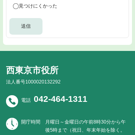
見つけにくかった
西東京市役所
法人番号1000020132292
042-464-1311
電話
開庁時間
月曜日～金曜日の午前8時30分から午
後5時まで（祝日、年末年始を除く。