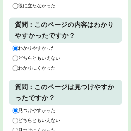
役に立たなかった
質問：このページの内容はわかり
やすかったですか？
わかりやすかった
どちらともいえない
わかりにくかった
質問：このページは見つけやすか
ったですか？
見つけやすかった
どちらともいえない
見つけにくかった