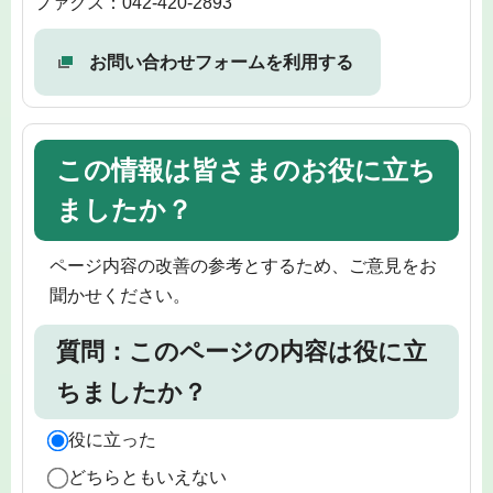
ファクス：042-420-2893
お問い合わせフォームを利用する
この情報は皆さまのお役に立ち
ましたか？
ページ内容の改善の参考とするため、ご意見をお
聞かせください。
質問：このページの内容は役に立
ちましたか？
役に立った
どちらともいえない