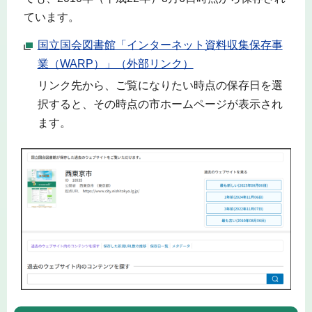
ています。
国立国会図書館「インターネット資料収集保存事
業（WARP）」（外部リンク）
リンク先から、ご覧になりたい時点の保存日を選
択すると、その時点の市ホームページが表示され
ます。