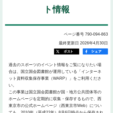
ト情報
ページ番号 790-094-863
最終更新日 2026年4月30日
過去のスポーツのイベント情報をご覧になりたい場
合は、国立国会図書館が運用している「インターネ
ット資料収集保存事業（WARP）」をご利用くださ
い。
この事業は国立国会図書館が国・地方公共団体等の
ホームページを定期的に収集・保存するもので、西
東京市の公式ホームページ（西東京市Web）につい
ても、2010年（平成22年）8月6日時点から保存され