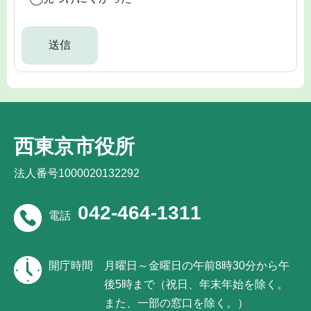
西東京市役所
法人番号1000020132292
042-464-1311
電話
開庁時間
月曜日～金曜日の午前8時30分から午
後5時まで（祝日、年末年始を除く。
また、一部の窓口を除く。）