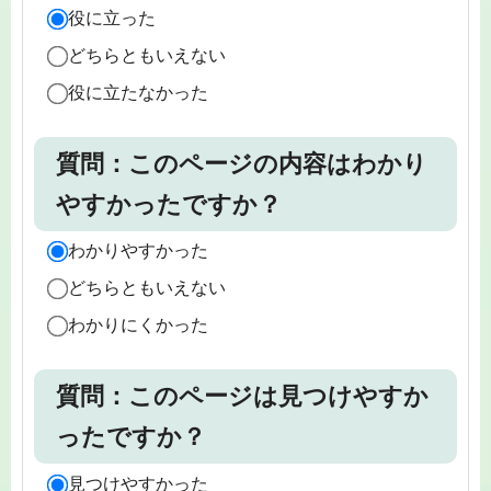
役に立った
どちらともいえない
役に立たなかった
質問：このページの内容はわかり
やすかったですか？
わかりやすかった
どちらともいえない
わかりにくかった
質問：このページは見つけやすか
ったですか？
見つけやすかった