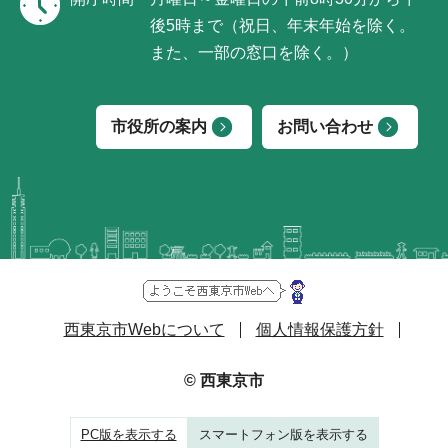
後5時まで（祝日、年末年始を除く。
また、一部の窓口を除く。）
市役所の案内
お問い合わせ
西東京市Webについて
個人情報保護方針
© 西東京市
PC版を表示する
スマートフォン版を表示する