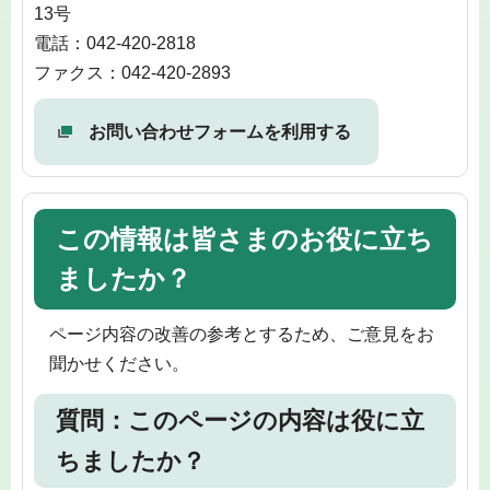
13号
電話：042-420-2818
ファクス：042-420-2893
お問い合わせフォームを利用する
この情報は皆さまのお役に立ち
ましたか？
ページ内容の改善の参考とするため、ご意見をお
聞かせください。
質問：このページの内容は役に立
ちましたか？