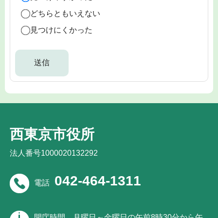
どちらともいえない
見つけにくかった
西東京市役所
法人番号1000020132292
042-464-1311
電話
開庁時間
月曜日～金曜日の午前8時30分から午