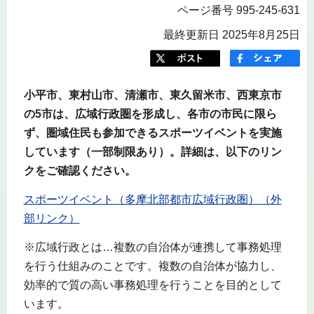
ページ番号 995-245-631
最終更新日 2025年8月25日
小平市、東村山市、清瀬市、東久留米市、西東京市
の5市は、広域行政圏を形成し、各市の市民に限ら
ず、圏域住民も参加できるスポーツイベントを実施
しています（一部制限あり）。詳細は、以下のリン
クをご確認ください。
スポーツイベント（多摩北部都市広域行政圏）（外
部リンク）
※広域行政とは…複数の自治体が連携して事務処理
を行う仕組みのことです。複数の自治体が協力し、
効率的で質の高い事務処理を行うことを目的として
います。