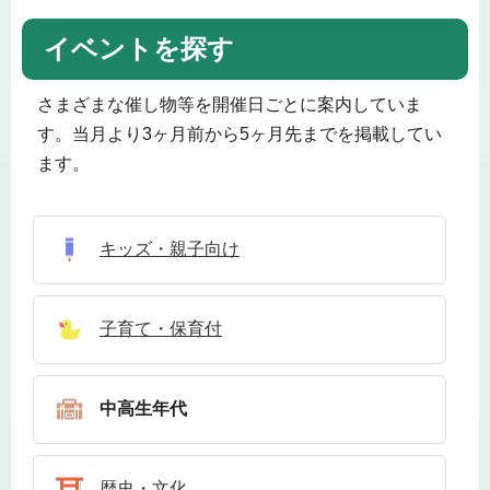
イベントを探す
さまざまな催し物等を開催日ごとに案内していま
す。当月より3ヶ月前から5ヶ月先までを掲載してい
ます。
キッズ・親子向け
子育て・保育付
中高生年代
歴史・文化