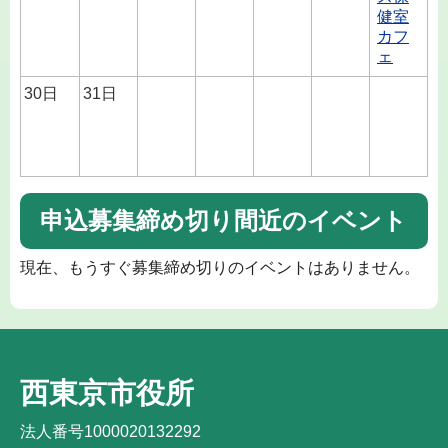
健室
カフ
ェ
30日
31日
申込募集締め切り間近のイベント
現在、もうすぐ募集締め切りのイベントはありません。
西東京市役所
法人番号1000020132292