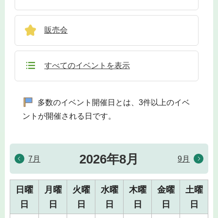
販売会
すべてのイベントを表示
多数のイベント開催日とは、3件以上のイベ
ントが開催される日です。
2026年8月
7月
9月
日曜
月曜
火曜
水曜
木曜
金曜
土曜
日
日
日
日
日
日
日