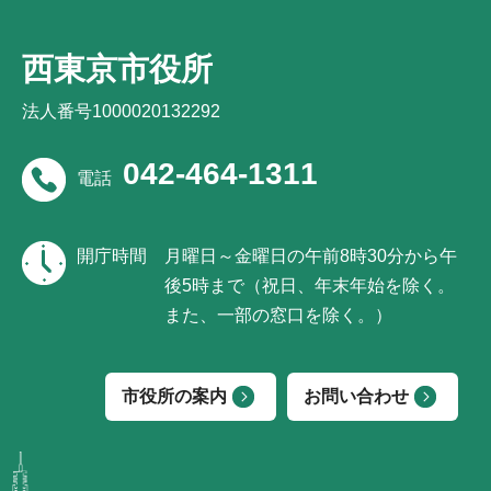
西東京市役所
法人番号1000020132292
042-464-1311
電話
開庁時間
月曜日～金曜日の午前8時30分から午
後5時まで（祝日、年末年始を除く。
また、一部の窓口を除く。）
市役所の案内
お問い合わせ