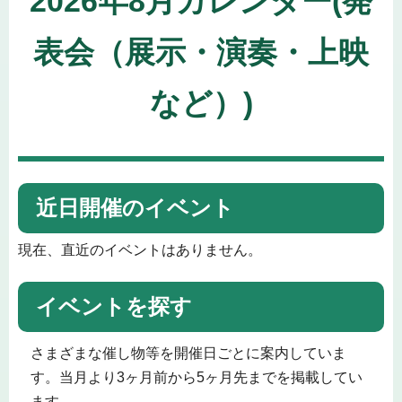
2026年8月カレンダー(発
表会（展示・演奏・上映
など）)
近日開催のイベント
現在、直近のイベントはありません。
イベントを探す
さまざまな催し物等を開催日ごとに案内していま
す。当月より3ヶ月前から5ヶ月先までを掲載してい
ます。