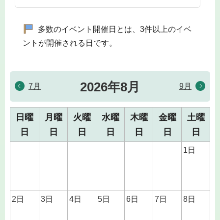
多数のイベント開催日とは、3件以上のイベ
ントが開催される日です。
2026年8月
7月
9月
日曜
月曜
火曜
水曜
木曜
金曜
土曜
日
日
日
日
日
日
日
1日
2日
3日
4日
5日
6日
7日
8日