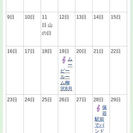
9日
10日
11
12日
13日
14日
15日
日 山
の日
16日
17日
18日
19日
20日
21日
22日
ム
ー
ビー
ルー
ム柳
沢8月
23日
24日
25日
26日
27日
28日
29日
保
谷
駅前
でバ
ンド