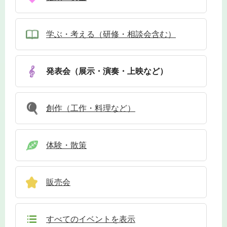
学ぶ・考える（研修・相談会含む）
発表会（展示・演奏・上映など）
創作（工作・料理など）
体験・散策
販売会
すべてのイベントを表示