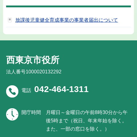
放課後児童健全育成事業の事業者届出について
西東京市役所
法人番号1000020132292
042-464-1311
電話
開庁時間
月曜日～金曜日の午前8時30分から午
後5時まで（祝日、年末年始を除く。
また、一部の窓口を除く。）