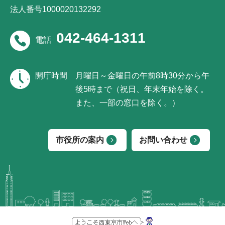
法人番号1000020132292
042-464-1311
電話
開庁時間
月曜日～金曜日の午前8時30分から午
後5時まで（祝日、年末年始を除く。
また、一部の窓口を除く。）
市役所の案内
お問い合わせ