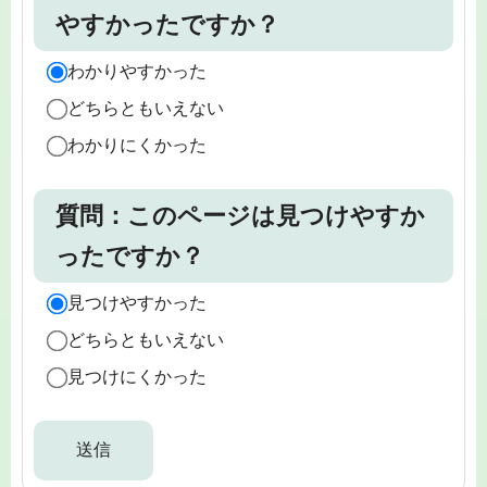
やすかったですか？
わかりやすかった
どちらともいえない
わかりにくかった
質問：このページは見つけやすか
ったですか？
見つけやすかった
どちらともいえない
見つけにくかった