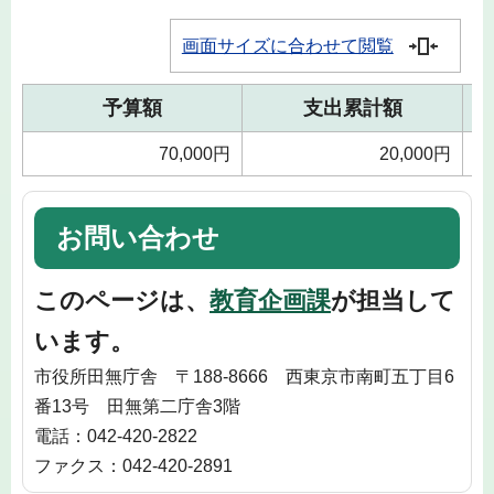
画面サイズに合わせて閲覧
予算額
支出累計額
70,000円
20,000円
お問い合わせ
このページは、
教育企画課
が担当して
います。
市役所田無庁舎 〒188-8666 西東京市南町五丁目6
番13号 田無第二庁舎3階
電話：042-420-2822
ファクス：042-420-2891