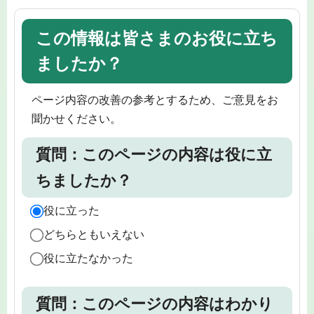
この情報は皆さまのお役に立ち
ましたか？
ページ内容の改善の参考とするため、ご意見をお
聞かせください。
質問：このページの内容は役に立
ちましたか？
役に立った
どちらともいえない
役に立たなかった
質問：このページの内容はわかり