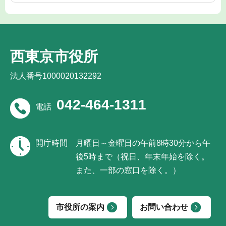
西東京市役所
法人番号1000020132292
042-464-1311
電話
開庁時間
月曜日～金曜日の午前8時30分から午
後5時まで（祝日、年末年始を除く。
また、一部の窓口を除く。）
市役所の案内
お問い合わせ