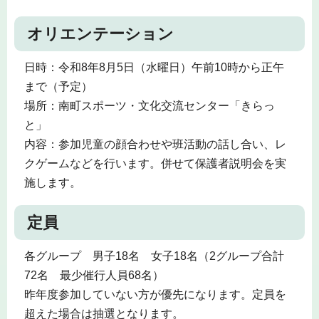
オリエンテーション
日時：令和8年8月5日（水曜日）午前10時から正午
まで（予定）
場所：南町スポーツ・文化交流センター「きらっ
と」
内容：参加児童の顔合わせや班活動の話し合い、レ
クゲームなどを行います。併せて保護者説明会を実
施します。
定員
各グループ 男子18名 女子18名（2グループ合計
72名 最少催行人員68名）
昨年度参加していない方が優先になります。定員を
超えた場合は抽選となります。