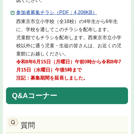
認ください。
参加者募集チラシ（PDF：4,208KB）
西東京市立小学校（全18校）の4年生から6年生
に、学校を通してこのチラシを配布します。
児童館でもチラシを配布します。西東京市立小学
校以外に通う児童・生徒の皆さんは、お近くの児
童館にお越しください。
令和8年6月15日（月曜日）午前0時から令和8年7
月15日（水曜日）午後5時まで
注記：募集期間を延長しました。
Q&Aコーナー
質問