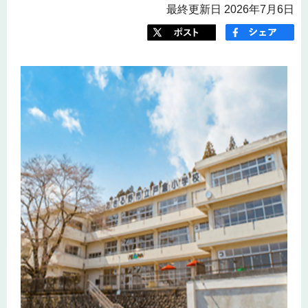
最終更新日 2026年7月6日