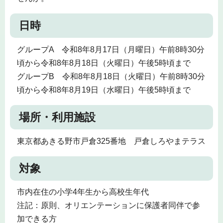
日時
グループA 令和8年8月17日（月曜日）午前8時30分
頃から令和8年8月18日（火曜日）午後5時頃まで
グループB 令和8年8月18日（火曜日）午前8時30分
頃から令和8年8月19日（水曜日）午後5時頃まで
場所・利用施設
東京都あきる野市戸倉325番地 戸倉しろやまテラス
対象
市内在住の小学4年生から高校生年代
注記：原則、オリエンテーションに保護者同伴で参
加できる方