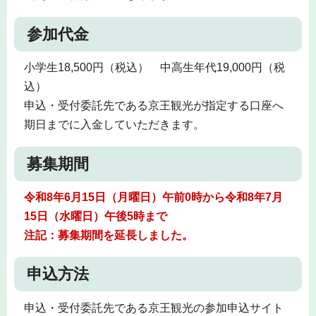
参加代金
小学生18,500円（税込） 中高生年代19,000円（税
込）
申込・受付委託先である京王観光が指定する口座へ
期日までに入金していただきます。
募集期間
令和8年6月15日（月曜日）午前0時から令和8年7月
15日（水曜日）午後5時まで
注記：募集期間を延長しました。
申込方法
申込・受付委託先である京王観光の参加申込サイト