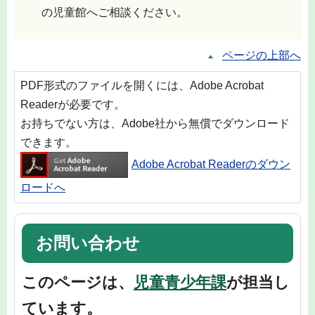
の児童館へご相談ください。
ページの上部へ
PDF形式のファイルを開くには、Adobe Acrobat
Readerが必要です。
お持ちでない方は、Adobe社から無償でダウンロード
できます。
Adobe Acrobat Readerのダウン
ロードへ
お問い合わせ
このページは、
児童青少年課
が担当し
ています。