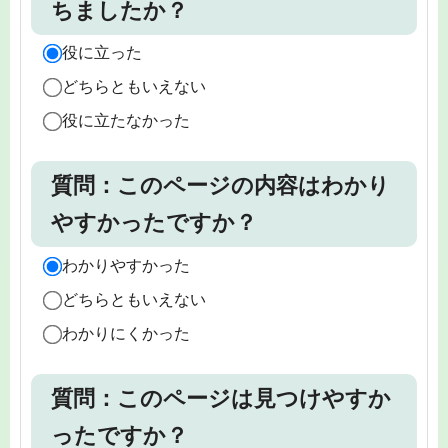
ちましたか？
役に立った
どちらともいえない
役に立たなかった
質問：このページの内容はわかり
やすかったですか？
わかりやすかった
どちらともいえない
わかりにくかった
質問：このページは見つけやすか
ったですか？