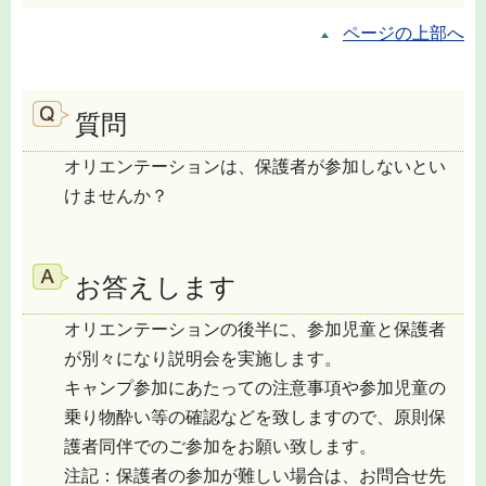
ページの上部へ
質問
オリエンテーションは、保護者が参加しないとい
けませんか？
お答えします
オリエンテーションの後半に、参加児童と保護者
が別々になり説明会を実施します。
キャンプ参加にあたっての注意事項や参加児童の
乗り物酔い等の確認などを致しますので、原則保
護者同伴でのご参加をお願い致します。
注記：保護者の参加が難しい場合は、お問合せ先