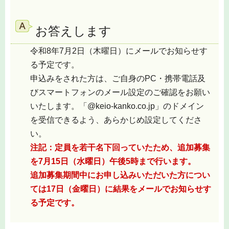
お答えします
令和8年7月2日（木曜日）にメールでお知らせす
る予定です。
申込みをされた方は、ご自身のPC・携帯電話及
びスマートフォンのメール設定のご確認をお願い
いたします。「@keio-kanko.co.jp」のドメイン
を受信できるよう、あらかじめ設定してくださ
い。
注記：定員を若干名下回っていたため、追加募集
を7月15日（水曜日）午後5時まで行います。
追加募集期間中にお申し込みいただいた方につい
ては17日（金曜日）に結果をメールでお知らせす
る予定です。