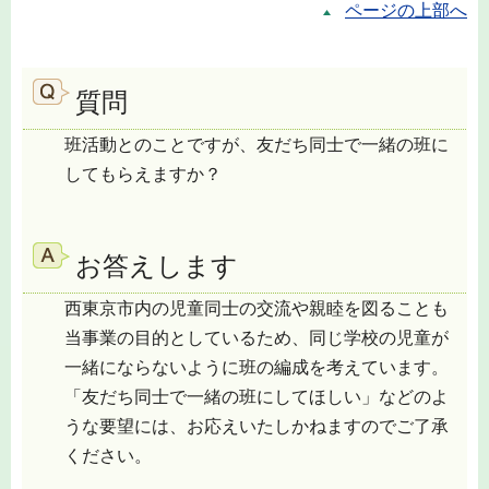
ページの上部へ
質問
班活動とのことですが、友だち同士で一緒の班に
してもらえますか？
お答えします
西東京市内の児童同士の交流や親睦を図ることも
当事業の目的としているため、同じ学校の児童が
一緒にならないように班の編成を考えています。
「友だち同士で一緒の班にしてほしい」などのよ
うな要望には、お応えいたしかねますのでご了承
ください。