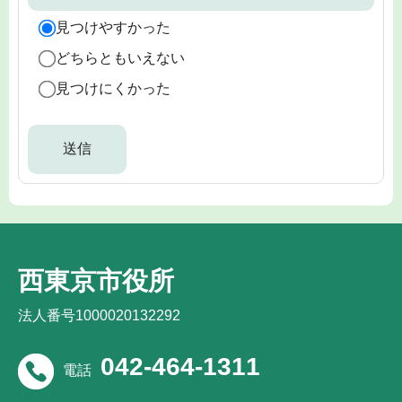
見つけやすかった
どちらともいえない
見つけにくかった
西東京市役所
法人番号1000020132292
042-464-1311
電話