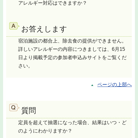
アレルギー対応はできますか？
お答えします
宿泊施設の都合上、除去食の提供ができません。
詳しいアレルギーの内容につきましては、6月15
日より掲載予定の参加者申込みサイトをご覧くだ
さい。
ページの上部へ
質問
定員を超えて抽選になった場合、結果はいつ・ど
のようにわかりますか？