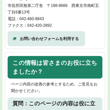
市役所田無第二庁舎 〒188-8666 西東京市南町五
丁目6番13号
電話：042-460-9843
ファクス：042-420-2892
お問い合わせフォームを利用する
この情報は皆さまのお役に立ち
ましたか？
ページ内容の改善の参考とするため、ご意見をお
聞かせください。
質問：このページの内容は役に立