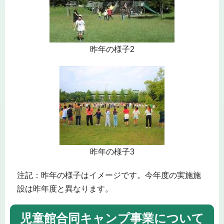
昨年の様子2
昨年の様子3
注記：昨年の様子はイメージです。今年度の実施施
設は昨年度と異なります。
児童館合同キャンプ事業について