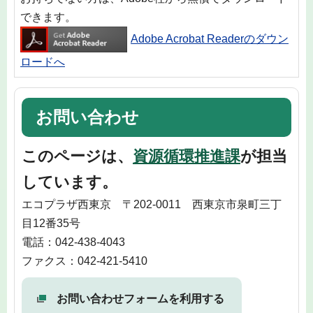
できます。
Adobe Acrobat Readerのダウン
ロードへ
お問い合わせ
このページは、
資源循環推進課
が担当
しています。
エコプラザ西東京 〒202-0011 西東京市泉町三丁
目12番35号
電話：042-438-4043
ファクス：042-421-5410
お問い合わせフォームを利用する