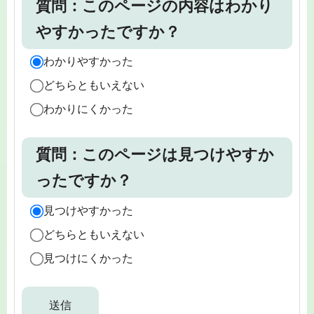
質問：このページの内容はわかり
やすかったですか？
わかりやすかった
どちらともいえない
わかりにくかった
質問：このページは見つけやすか
ったですか？
見つけやすかった
どちらともいえない
見つけにくかった