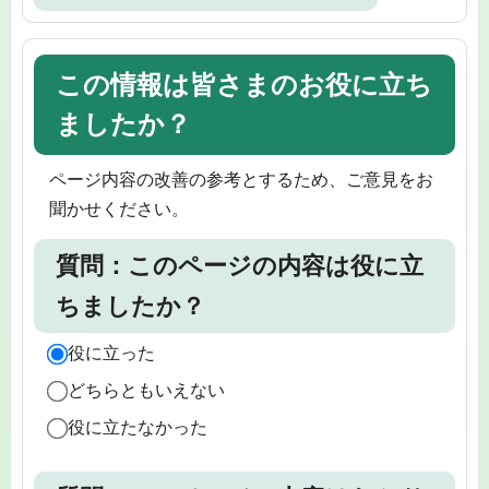
この情報は皆さまのお役に立ち
ましたか？
ページ内容の改善の参考とするため、ご意見をお
聞かせください。
質問：このページの内容は役に立
ちましたか？
役に立った
どちらともいえない
役に立たなかった