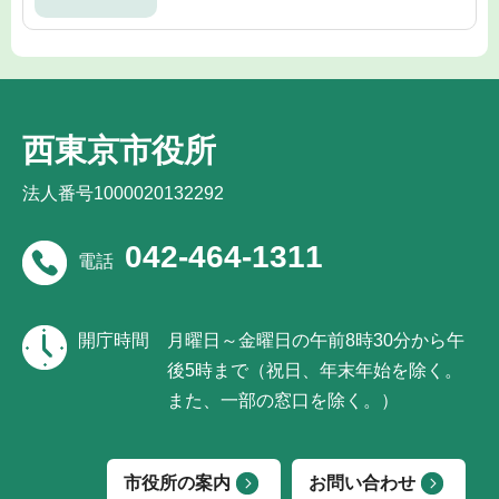
西東京市役所
法人番号1000020132292
042-464-1311
電話
開庁時間
月曜日～金曜日の午前8時30分から午
後5時まで（祝日、年末年始を除く。
また、一部の窓口を除く。）
市役所の案内
お問い合わせ