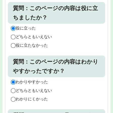
質問：このページの内容は役に立
ちましたか？
役に立った
どちらともいえない
役に立たなかった
質問：このページの内容はわかり
やすかったですか？
わかりやすかった
どちらともいえない
わかりにくかった