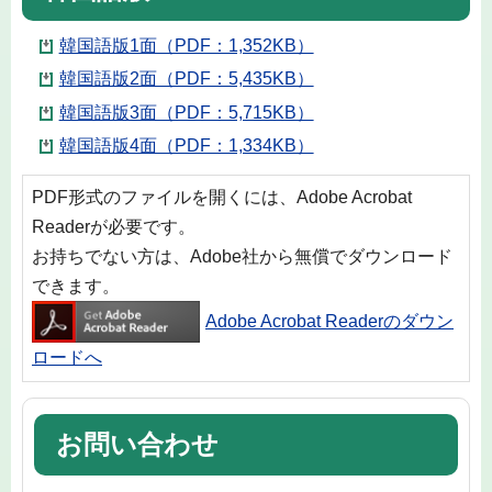
韓国語版1面（PDF：1,352KB）
韓国語版2面（PDF：5,435KB）
韓国語版3面（PDF：5,715KB）
韓国語版4面（PDF：1,334KB）
PDF形式のファイルを開くには、Adobe Acrobat
Readerが必要です。
お持ちでない方は、Adobe社から無償でダウンロード
できます。
Adobe Acrobat Readerのダウン
ロードへ
お問い合わせ