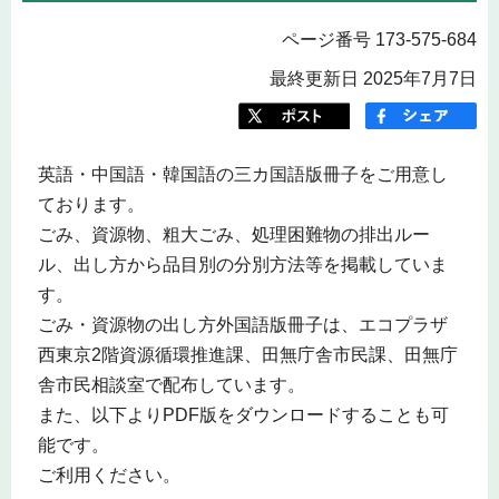
ページ番号 173-575-684
最終更新日 2025年7月7日
英語・中国語・韓国語の三カ国語版冊子をご用意し
ております。
ごみ、資源物、粗大ごみ、処理困難物の排出ルー
ル、出し方から品目別の分別方法等を掲載していま
す。
ごみ・資源物の出し方外国語版冊子は、エコプラザ
西東京2階資源循環推進課、田無庁舎市民課、田無庁
舎市民相談室で配布しています。
また、以下よりPDF版をダウンロードすることも可
能です。
ご利用ください。