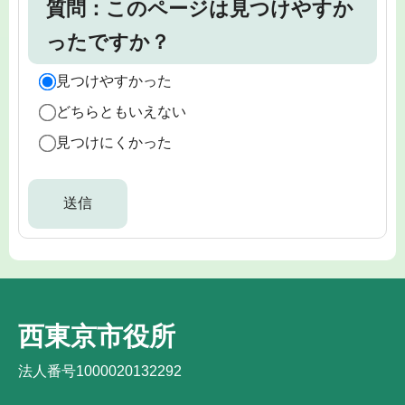
質問：このページは見つけやすか
ったですか？
見つけやすかった
どちらともいえない
見つけにくかった
西東京市役所
法人番号1000020132292