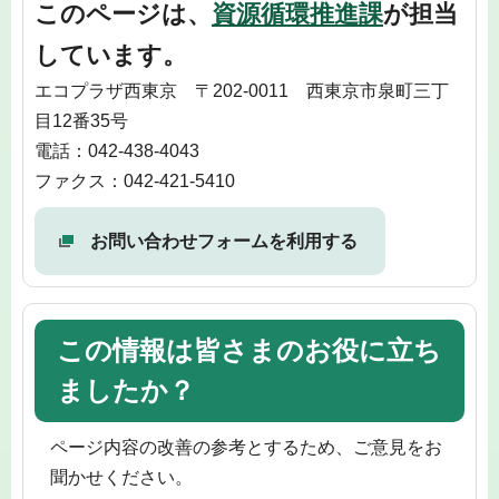
このページは、
資源循環推進課
が担当
しています。
エコプラザ西東京 〒202-0011 西東京市泉町三丁
目12番35号
電話：042-438-4043
ファクス：042-421-5410
お問い合わせフォームを利用する
この情報は皆さまのお役に立ち
ましたか？
ページ内容の改善の参考とするため、ご意見をお
聞かせください。