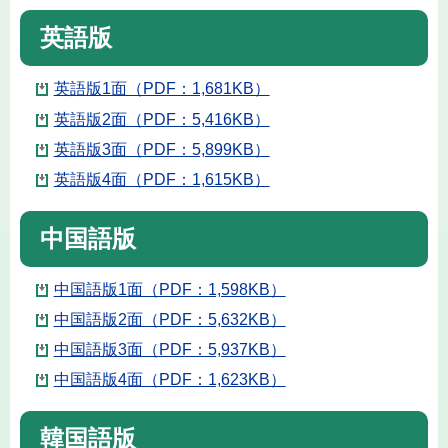
英語版
英語版1面（PDF：1,681KB）
英語版2面（PDF：5,416KB）
英語版3面（PDF：5,899KB）
英語版4面（PDF：1,615KB）
中国語版
中国語版1面（PDF：1,598KB）
中国語版2面（PDF：5,632KB）
中国語版3面（PDF：5,937KB）
中国語版4面（PDF：1,623KB）
韓国語版