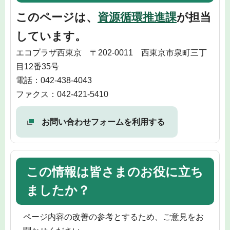
このページは、
資源循環推進課
が担当
しています。
エコプラザ西東京 〒202-0011 西東京市泉町三丁
目12番35号
電話：042-438-4043
ファクス：042-421-5410
お問い合わせフォームを利用する
この情報は皆さまのお役に立ち
ましたか？
ページ内容の改善の参考とするため、ご意見をお