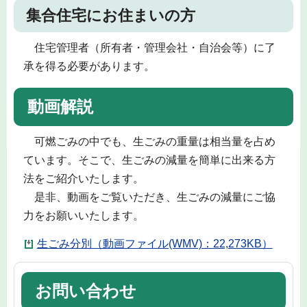
集合住宅にお住まいの方
住宅管理者（所有者・管理会社・自治会等）に了
承を得る必要があります。
動画解説
可燃ごみの中でも、生ごみの重量は相当量を占め
ています。そこで、生ごみの減量を簡単に出来る方
法をご紹介いたします。
是非、動画をご覧いただき、生ごみの減量にご協
力をお願いいたします。
生ごみ分別（動画ファイル(WMV)：22,273KB）
お問い合わせ