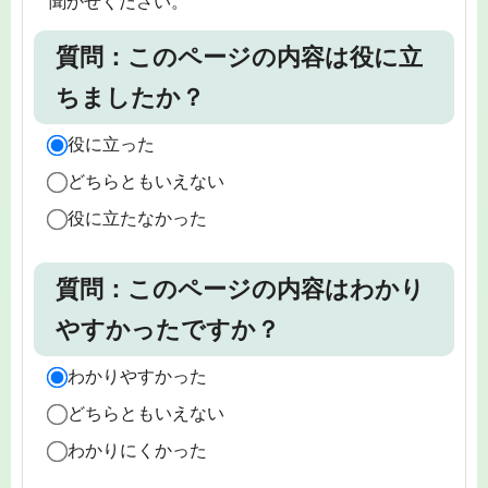
聞かせください。
質問：このページの内容は役に立
ちましたか？
役に立った
どちらともいえない
役に立たなかった
質問：このページの内容はわかり
やすかったですか？
わかりやすかった
どちらともいえない
わかりにくかった