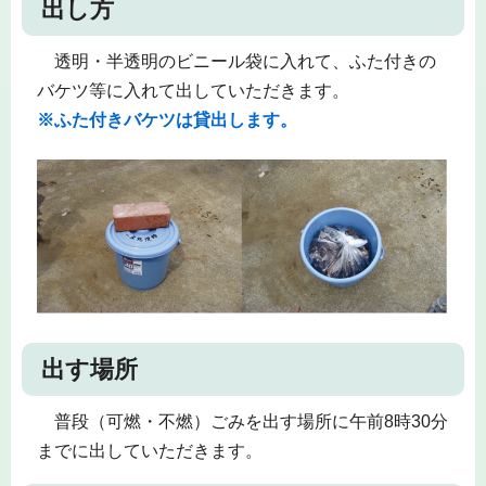
出し方
透明・半透明のビニール袋に入れて、ふた付きの
バケツ等に入れて出していただきます。
※ふた付きバケツは貸出します。
出す場所
普段（可燃・不燃）ごみを出す場所に午前8時30分
までに出していただきます。