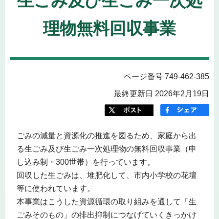
生ごみ及び生ごみ一次処
理物無料回収事業
ページ番号 749-462-385
最終更新日 2026年2月19日
ごみの減量と資源化の推進を図るため、家庭から出
る生ごみ及び生ごみ一次処理物の無料回収事業（申
し込み制・300世帯）を行っています。
回収した生ごみは、堆肥化して、市内小学校の花壇
等に使われています。
本事業はこうした資源循環の取り組みを通して「生
ごみそのもの」の排出抑制につなげていくきっかけ