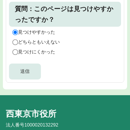
質問：このページは見つけやすか
ったですか？
見つけやすかった
どちらともいえない
見つけにくかった
西東京市役所
法人番号1000020132292