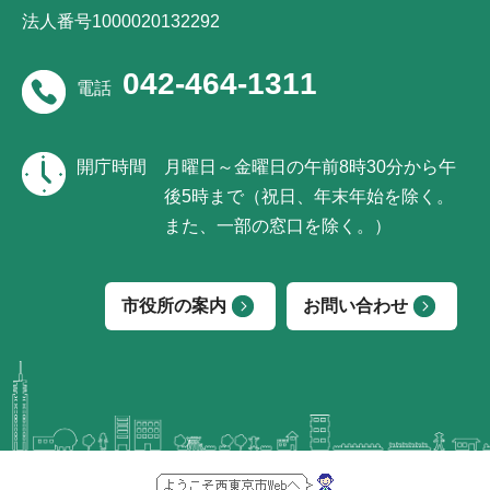
法人番号1000020132292
042-464-1311
電話
開庁時間
月曜日～金曜日の午前8時30分から午
後5時まで（祝日、年末年始を除く。
また、一部の窓口を除く。）
市役所の案内
お問い合わせ