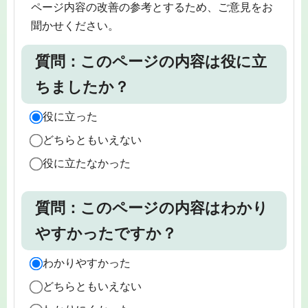
ページ内容の改善の参考とするため、ご意見をお
聞かせください。
質問：このページの内容は役に立
ちましたか？
役に立った
どちらともいえない
役に立たなかった
質問：このページの内容はわかり
やすかったですか？
わかりやすかった
どちらともいえない