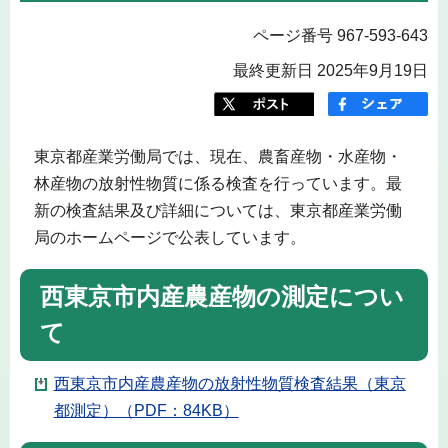
ページ番号 967-593-643
最終更新日 2025年9月19日
東京都産業労働局では、現在、農畜産物・水産物・
林産物の放射性物質に係る検査を行っています。最
新の検査結果及び詳細については、東京都産業労働
局のホームページで公表しています。
西東京市内産農産物の測定につい
て
西東京市内産農産物の放射性物質検査結果（東京
都測定）（PDF：84KB）