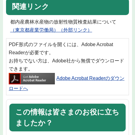
関連リンク
都内産農林水産物の放射性物質検査結果について
（東京都産業労働局）（外部リンク）
PDF形式のファイルを開くには、Adobe Acrobat
Readerが必要です。
お持ちでない方は、Adobe社から無償でダウンロード
できます。
Adobe Acrobat Readerのダウン
ロードへ
この情報は皆さまのお役に立ち
ましたか？