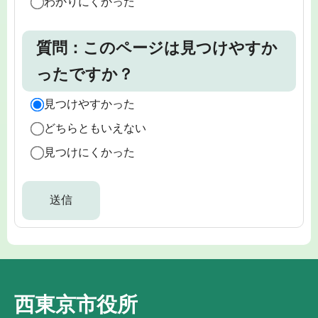
わかりにくかった
質問：このページは見つけやすか
ったですか？
見つけやすかった
どちらともいえない
見つけにくかった
西東京市役所