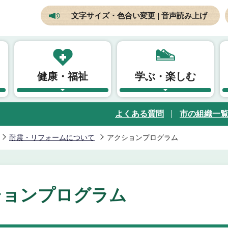
文字サイズ・色合い変更 | 音声読み上げ
健康・福祉
学ぶ・楽しむ
よくある質問
市の組織一
耐震・リフォームについて
アクションプログラム
ションプログラム