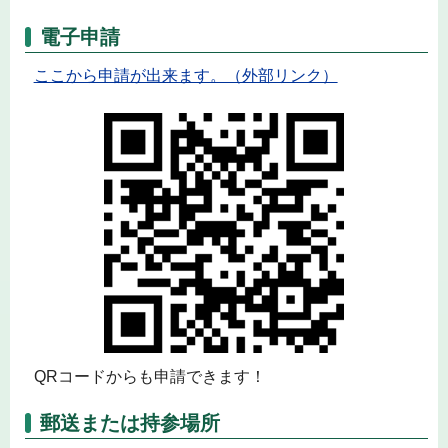
電子申請
ここから申請が出来ます。（外部リンク）
QRコードからも申請できます！
郵送または持参場所