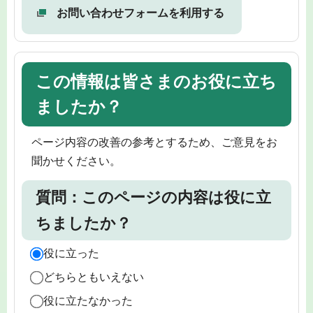
お問い合わせフォームを利用する
この情報は皆さまのお役に立ち
ましたか？
ページ内容の改善の参考とするため、ご意見をお
聞かせください。
質問：このページの内容は役に立
ちましたか？
役に立った
どちらともいえない
役に立たなかった