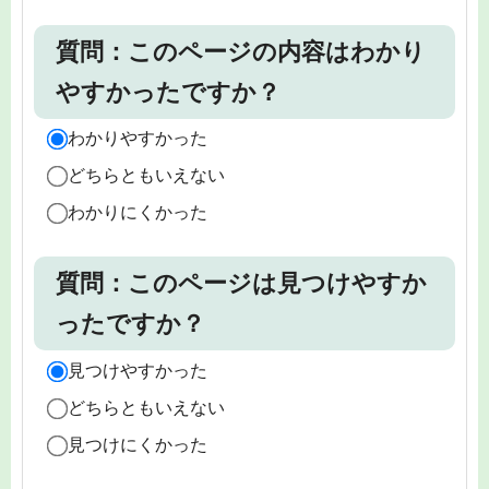
質問：このページの内容はわかり
やすかったですか？
わかりやすかった
どちらともいえない
わかりにくかった
質問：このページは見つけやすか
ったですか？
見つけやすかった
どちらともいえない
見つけにくかった