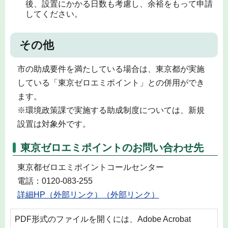
後、設置にかかる日数も考慮し、余裕をもって申請
してください。
その他
市の助成要件を満たしている場合は、東京都が実施
している「東京ゼロエミポイント」との併用ができ
ます。
※環境政策課で実施する助成制度については、新規
設置は対象外です。
東京ゼロエミポイントのお問い合わせ先
東京都ゼロエミポイントコールセンター
電話：0120-083-255
詳細HP（外部リンク）（外部リンク）
PDF形式のファイルを開くには、Adobe Acrobat