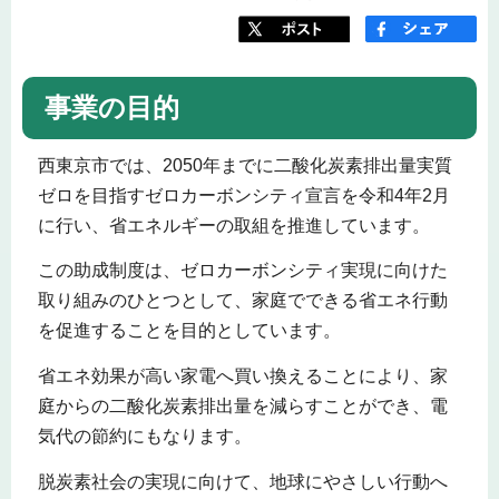
事業の目的
西東京市では、2050年までに二酸化炭素排出量実質
ゼロを目指すゼロカーボンシティ宣言を令和4年2月
に行い、省エネルギーの取組を推進しています。
この助成制度は、ゼロカーボンシティ実現に向けた
取り組みのひとつとして、家庭でできる省エネ行動
を促進することを目的としています。
省エネ効果が高い家電へ買い換えることにより、家
庭からの二酸化炭素排出量を減らすことができ、電
気代の節約にもなります。
脱炭素社会の実現に向けて、地球にやさしい行動へ