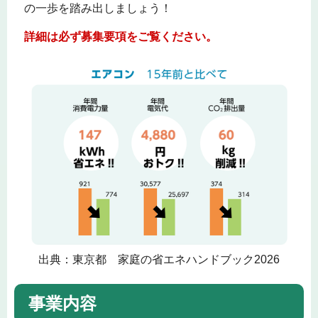
の一歩を踏み出しましょう！
詳細は必ず募集要項をご覧ください。
出典：東京都 家庭の省エネハンドブック2026
事業内容