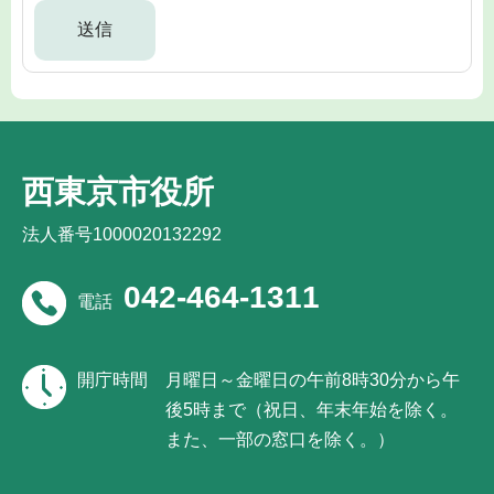
西東京市役所
法人番号1000020132292
042-464-1311
電話
開庁時間
月曜日～金曜日の午前8時30分から午
後5時まで（祝日、年末年始を除く。
また、一部の窓口を除く。）