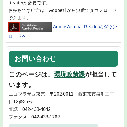
Readerが必要です。
お持ちでない方は、Adobe社から無償でダウンロード
できます。
Adobe Acrobat Readerのダウン
ロードへ
お問い合わせ
このページは、
環境政策課
が担当して
います。
エコプラザ西東京 〒202-0011 西東京市泉町三丁
目12番35号
電話：042-438-4042
ファクス：042-438-1762