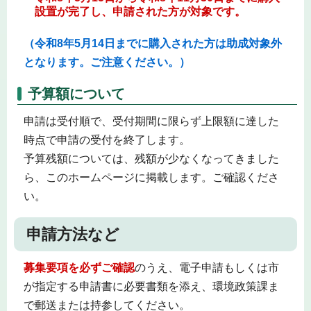
設置が完了し、申請された方が対象です。
（令和8年5月
14日までに購入された方は助成対象外
となります。ご注意ください。）
予算額について
申請は受付順で、受付期間に限らず上限額に達した
時点で申請の受付を終了します。
予算残額については、残額が少なくなってきました
ら、このホームページに掲載します。ご確認くださ
い。
申請方法など
募集要項を必ずご確認
のうえ、電子申請もしくは市
が指定する申請書に必要書類を添え、環境政策課ま
で郵送または持参してください。