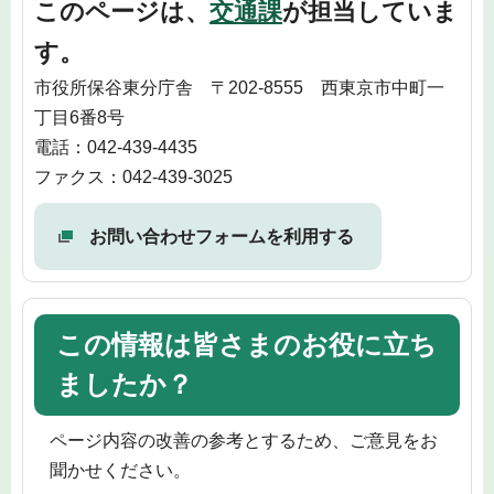
このページは、
交通課
が担当していま
す。
市役所保谷東分庁舎 〒202-8555 西東京市中町一
丁目6番8号
電話：042-439-4435
ファクス：042-439-3025
お問い合わせフォームを利用する
この情報は皆さまのお役に立ち
ましたか？
ページ内容の改善の参考とするため、ご意見をお
聞かせください。