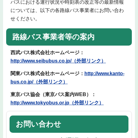
バスにおける運行状況や時刻表の改正等の最新情報
については、以下の各路線バス事業者にお問い合わ
せください。
路線バス事業者等の案内
西武バス株式会社ホームページ：
http://www.seibubus.co.jp/（外部リンク）
関東バス株式会社ホームページ：
http://www.kanto-
bus.co.jp/（外部リンク）
東京バス協会（東京バス案内WEB）：
http://www.tokyobus.or.jp（外部リンク）
お問い合わせ