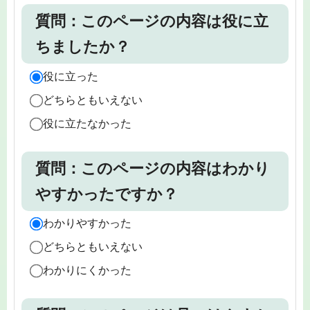
質問：このページの内容は役に立
ちましたか？
役に立った
どちらともいえない
役に立たなかった
質問：このページの内容はわかり
やすかったですか？
わかりやすかった
どちらともいえない
わかりにくかった