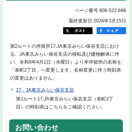
ページ番号 808-522-696
最終更新日 2026年3月15日
第2ルートの停留所17.JA東京みらい保谷支店におけ
る、JA東京みらい保谷支店の移転及び建物解体に伴
い、令和8年4月1日（水曜日）より本停留所の名称を
「泉町2丁目」へ変更します。名称変更に伴う時刻表
の変更はありません。
17．JA東京みらい保谷支店
第2ルート17.JA東京みらい保谷支店（泉町2丁
目）の時刻表はこちらをご確認ください。
お問い合わせ