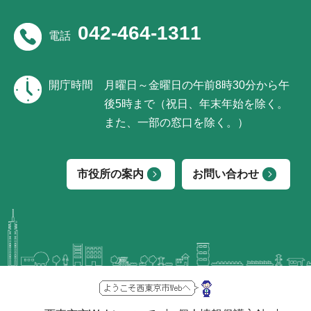
042-464-1311
電話
開庁時間
月曜日～金曜日の午前8時30分から午
後5時まで（祝日、年末年始を除く。
また、一部の窓口を除く。）
市役所の案内
お問い合わせ