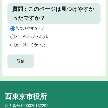
質問：このページは見つけやすか
ったですか？
見つけやすかった
どちらともいえない
見つけにくかった
西東京市役所
法人番号1000020132292