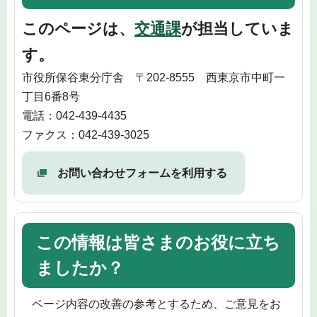
このページは、
交通課
が担当していま
す。
市役所保谷東分庁舎 〒202-8555 西東京市中町一
丁目6番8号
電話：042-439-4435
ファクス：042-439-3025
お問い合わせフォームを利用する
この情報は皆さまのお役に立ち
ましたか？
ページ内容の改善の参考とするため、ご意見をお