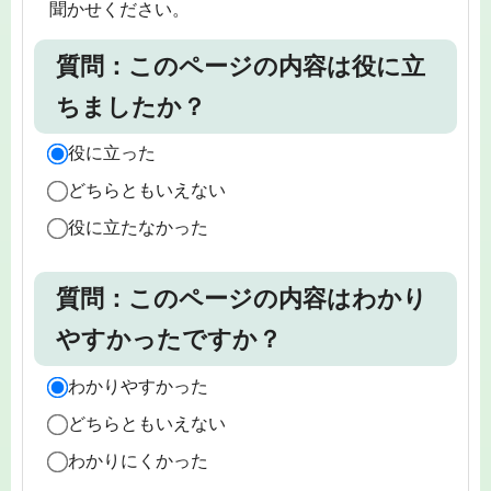
聞かせください。
質問：このページの内容は役に立
ちましたか？
役に立った
どちらともいえない
役に立たなかった
質問：このページの内容はわかり
やすかったですか？
わかりやすかった
どちらともいえない
わかりにくかった